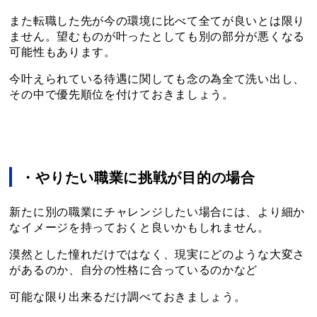
また転職した先が今の環境に比べて全てが良いとは限り
ません。望むものが叶ったとしても別の部分が悪くなる
可能性もあります。
今叶えられている待遇に関しても念の為全て洗い出し、
その中で優先順位を付けておきましょう。
・やりたい職業に挑戦が目的の場合
新たに別の職業にチャレンジしたい場合には、より細か
なイメージを持っておくと良いかもしれません。
漠然とした憧れだけではなく、現実にどのような大変さ
があるのか、自分の性格に合っているのかなど
可能な限り出来るだけ調べておきましょう。