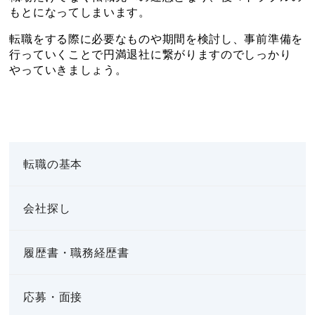
もとになってしまいます。
転職をする際に必要なものや期間を検討し、事前準備を
行っていくことで円満退社に繋がりますのでしっかり
やっていきましょう。
転職の基本
会社探し
履歴書・職務経歴書
応募・面接