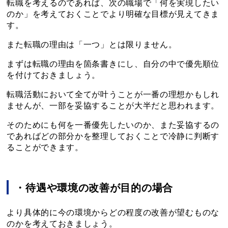
転職を考えるのであれば、次の職場で「何を実現したい
のか」を考えておくことでより明確な目標が見えてきま
す。
また転職の理由は「一つ」とは限りません。
まずは転職の理由を箇条書きにし、自分の中で優先順位
を付けておきましょう。
転職活動において全てが叶うことが一番の理想かもしれ
ませんが、一部を妥協することが大半だと思われます。
そのためにも何を一番優先したいのか、また妥協するの
であればどの部分かを整理しておくことで冷静に判断す
ることができます。
・待遇や環境の改善が目的の場合
より具体的に今の環境からどの程度の改善が望むものな
のかを考えておきましょう。