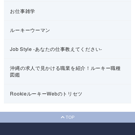
お仕事雑学
ルーキーウーマン
Job Style -あなたの仕事教えてください-
沖縄の求人で見かける職業を紹介！ルーキー職種
図鑑
RookieルーキーWebのトリセツ
TOP