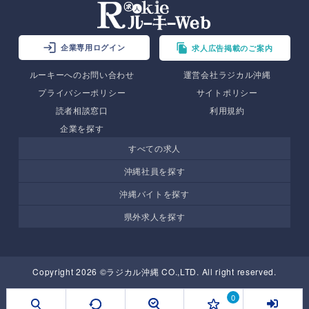
企業専用ログイン
求人広告掲載のご案内
ルーキーへのお問い合わせ
運営会社ラジカル沖縄
プライバシーポリシー
サイトポリシー
読者相談窓口
利用規約
企業を探す
すべての求人
沖縄社員を探す
沖縄バイトを探す
県外求人を探す
Copyright 2026 ©ラジカル沖縄 CO.,LTD. All right reserved.
0