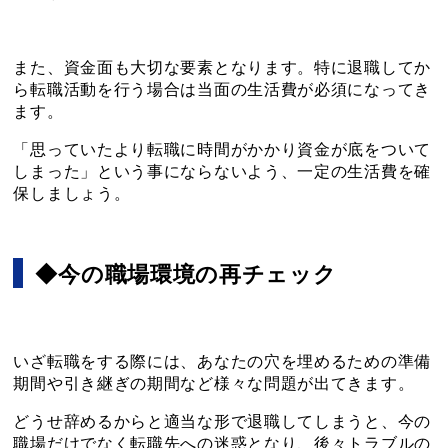
また、資金面も大切な要素となります。特に退職してか
ら転職活動を行う場合は当面の生活費が必須になってき
ます。
「思っていたより転職に時間がかかり資金が底をついて
しまった」という事にならないよう、一定の生活費を確
保しましょう。
◆今の職場環境の再チェック
いざ転職をする際には、あなたの穴を埋めるための準備
期間や引き継ぎの期間など様々な問題が出てきます。
どうせ辞めるからと適当な形で退職してしまうと、今の
職場だけでなく転職先への迷惑となり、後々トラブルの