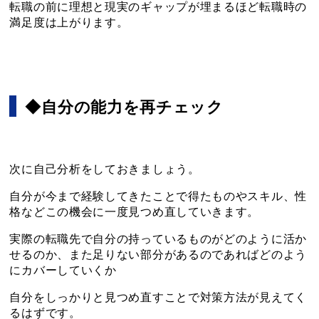
転職の前に理想と現実のギャップが埋まるほど転職時の
満足度は上がります。
◆自分の能力を再チェック
次に自己分析をしておきましょう。
自分が今まで経験してきたことで得たものやスキル、性
格などこの機会に一度見つめ直していきます。
実際の転職先で自分の持っているものがどのように活か
せるのか、また足りない部分があるのであればどのよう
にカバーしていくか
自分をしっかりと見つめ直すことで対策方法が見えてく
るはずです。