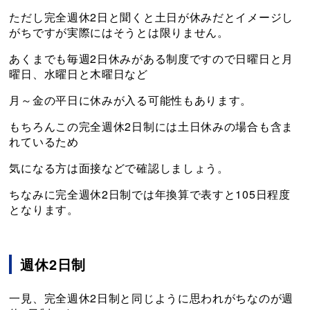
ただし完全週休2日と聞くと土日が休みだとイメージし
がちですが実際にはそうとは限りません。
あくまでも毎週2日休みがある制度ですので日曜日と月
曜日、水曜日と木曜日など
月～金の平日に休みが入る可能性もあります。
もちろんこの完全週休2日制には土日休みの場合も含ま
れているため
気になる方は面接などで確認しましょう。
ちなみに完全週休2日制では年換算で表すと105日程度
となります。
週休2日制
一見、完全週休2日制と同じように思われがちなのが週