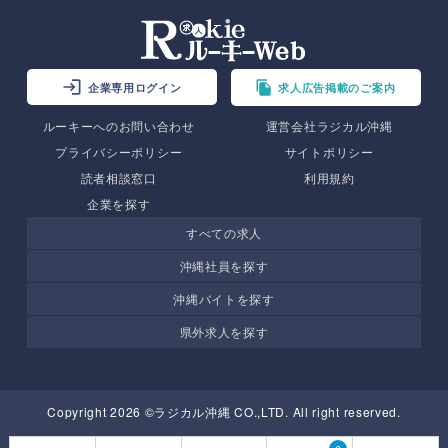
企業専用ログイン
求人広告掲載のご案内
ルーキーへのお問い合わせ
運営会社ラジカル沖縄
プライバシーポリシー
サイトポリシー
読者相談窓口
利用規約
企業を探す
すべての求人
沖縄社員を探す
沖縄バイトを探す
県外求人を探す
Copyright 2026 ©ラジカル沖縄 CO.,LTD. All right reserved.