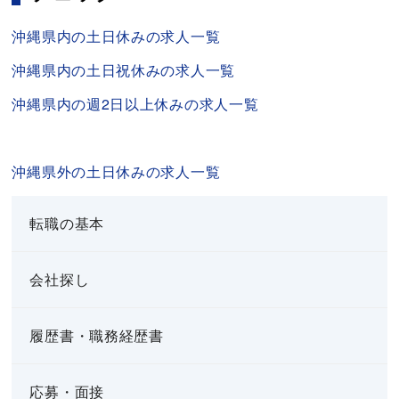
沖縄県内の土日休みの求人一覧
沖縄
県内の土日祝休みの求人一覧
沖縄県内の
週2日以上休みの求人一覧
沖縄県外の土日休みの求人一覧
転職の基本
会社探し
履歴書・職務経歴書
応募・面接