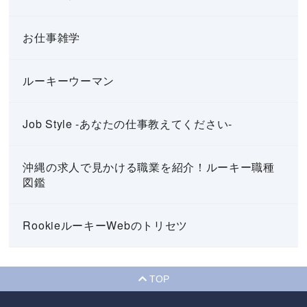
お仕事雑学
ルーキーウーマン
Job Style -あなたの仕事教えてください-
沖縄の求人で見かける職業を紹介！ルーキー職種
図鑑
RookieルーキーWebのトリセツ
TOP