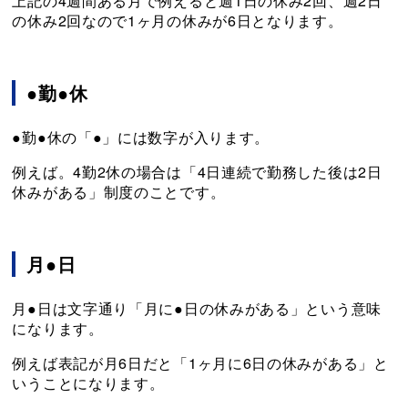
上記の4週間ある月で例えると週1日の休み2回、週2日
の休み2回なので1ヶ月の休みが6日となります。
●勤●休
●勤●休の「●」には数字が入ります。
例えば。4勤2休の場合は「4日連続で勤務した後は2日
休みがある」制度のことです。
月●日
月●日は文字通り「月に●日の休みがある」という意味
になります。
例えば表記が月6日だと「1ヶ月に6日の休みがある」と
いうことになります。