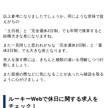
以上参考になりましたでしょうか。同じような意味で捉
えがちの
「土日祝」と「完全週休2日制」でも年間で換算すると
結構大きな差になりますね。
また一見同じと思われがちな「完全週休2日制」と「週
休2日制」でも大きな差となります。
求人を探す際には、きちんと種類の違いを理解しつつ行
動しましょう。
また面接の際などに気になることがあったら確認を取る
ように心がけましょう。
ルーキーWebで休日に関する求人を
チェック！