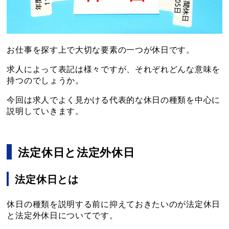
お仕事を探す上で大切な要素の一つが休日です。
求人によって表記は様々ですが、それぞれどんな意味を
持つのでしょうか。
今回は求人でよく見かける代表的な休日の種類を中心に
説明していきます。
法定休日と法定外休日
法定休日とは
休日の種類を説明する前に抑えておきたいのが法定休日
と法定外休日についてです。