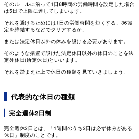
そのルールに沿って1日8時間の労働時間を設定した場合
は5日で上限に達してしまいます。
それを避けるためには1日の労働時間を短くする、36協
定を締結するなどでクリアするか、
または法定休日以外の休みを設ける必要があります。
そのような措置で設けた法定休日以外の休日のことを法
定外休日(所定休日)といいます。
それを踏まえた上で休日の種類を見ていきましょう。
代表的な休日の種類
完全週休2日制
完全週休2日とは、「1週間のうち2日は必ず休みがある
休日」制度のことです。