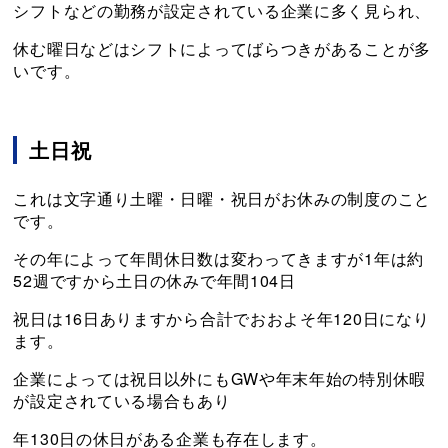
シフトなどの勤務が設定されている企業に多く見られ、
休む曜日などはシフトによってばらつきがあることが多
いです。
土日祝
これは文字通り土曜・日曜・祝日がお休みの制度のこと
です。
その年によって年間休日数は変わってきますが1年は約
52週ですから土日の休みで年間104日
祝日は16日ありますから合計でおおよそ年120日になり
ます。
企業によっては祝日以外にもGWや年末年始の特別休暇
が設定されている場合もあり
年130日の休日がある企業も存在します。