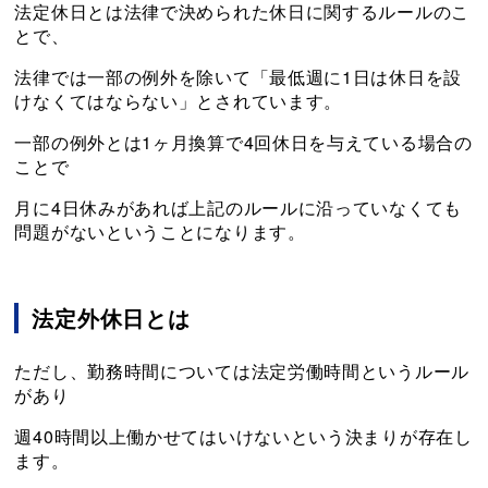
法定休日とは法律で決められた休日に関するルールのこ
とで、
法律では一部の例外を除いて「最低週に1日は休日を設
けなくてはならない」とされています。
一部の例外とは1ヶ月換算で4回休日を与えている場合の
ことで
月に4日休みがあれば上記のルールに沿っていなくても
問題がないということになります。
法定外休日とは
ただし、勤務時間については法定労働時間というルール
があり
週40時間以上働かせてはいけないという決まりが存在し
ます。