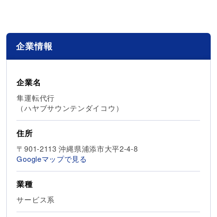
企業情報
企業名
隼運転代行
（ハヤブサウンテンダイコウ）
住所
〒901-2113 沖縄県浦添市大平2-4-8
Googleマップで見る
業種
サービス系