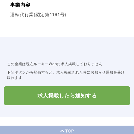
事業内容
運転代行業(認定第1191号)
この企業は現在ルーキーWebに求人掲載しておりません
下記ボタンから登録すると、求人掲載された時にお知らせ通知を受け
取れます
求人掲載したら通知する
TOP