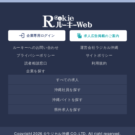
企業専用ログイン
求人広告掲載のご案内
ルーキーへのお問い合わせ
運営会社ラジカル沖縄
プライバシーポリシー
サイトポリシー
読者相談窓口
利用規約
企業を探す
すべての求人
沖縄社員を探す
沖縄バイトを探す
県外求人を探す
Copyright 2026 ©ラジカル沖縄 CO.,LTD. All right reserved.