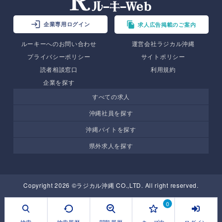
企業専用ログイン
求人広告掲載のご案内
ルーキーへのお問い合わせ
運営会社ラジカル沖縄
プライバシーポリシー
サイトポリシー
読者相談窓口
利用規約
企業を探す
すべての求人
沖縄社員を探す
沖縄バイトを探す
県外求人を探す
Copyright 2026 ©ラジカル沖縄 CO.,LTD. All right reserved.
0