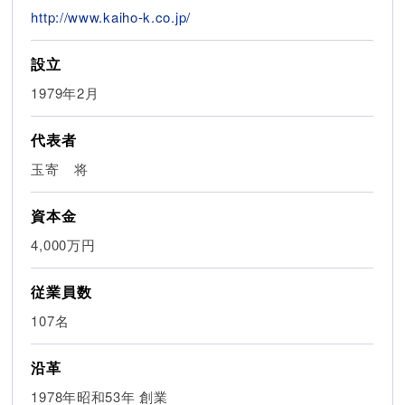
http://www.kaiho-k.co.jp/
設立
1979年2月
代表者
玉寄 将
資本金
4,000万円
従業員数
107名
沿革
1978年昭和53年 創業