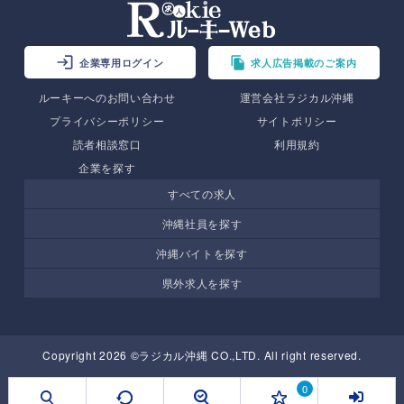
企業専用ログイン
求人広告掲載のご案内
ルーキーへのお問い合わせ
運営会社ラジカル沖縄
プライバシーポリシー
サイトポリシー
読者相談窓口
利用規約
企業を探す
すべての求人
沖縄社員を探す
沖縄バイトを探す
県外求人を探す
Copyright 2026 ©ラジカル沖縄 CO.,LTD. All right reserved.
0