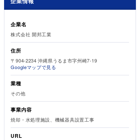
企業情報
企業名
株式会社 開邦工業
住所
〒904-2234 沖縄県うるま市字州崎7-19
Googleマップで見る
業種
その他
事業内容
焼却・水処理施設、機械器具設置工事
URL