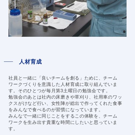
人材育成
社員と一緒に「良いチームを創る」ために、チーム
ワークづくりを意識した人材育成に取り組んでいま
す。そのひとつが毎月第3土曜日の勉強会です。
勉強会のあとは社内の床磨きや草刈り、社用車のワッ
クスがけなど行い、女性陣が総出で作ってくれた食事
をみんなで食べるのが習慣になっています。
みんなで一緒に同じことをするこの体験を、チーム
ワークを生み出す貴重な時間にしたいと思っていま
す。