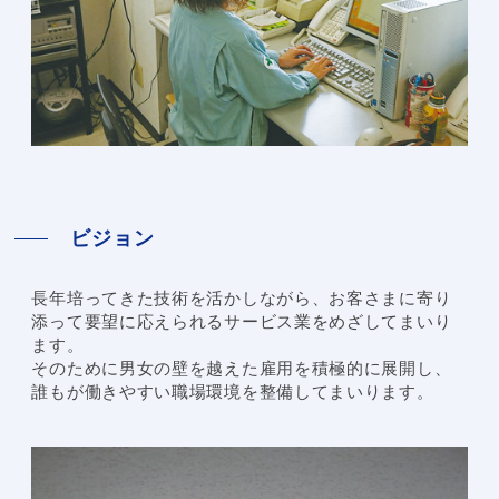
ビジョン
長年培ってきた技術を活かしながら、お客さまに寄り
添って要望に応えられるサービス業をめざしてまいり
ます。
そのために男女の壁を越えた雇用を積極的に展開し、
誰もが働きやすい職場環境を整備してまいります。