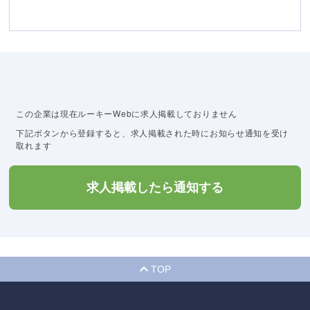
この企業は現在ルーキーWebに求人掲載しておりません
下記ボタンから登録すると、求人掲載された時にお知らせ通知を受け
取れます
求人掲載したら通知する
TOP