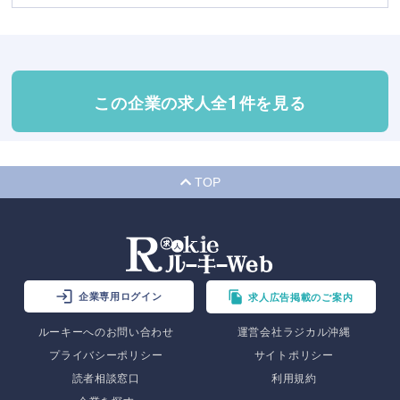
1
この企業の求人全
件を見る
TOP
企業専用ログイン
求人広告掲載のご案内
ルーキーへのお問い合わせ
運営会社ラジカル沖縄
プライバシーポリシー
サイトポリシー
読者相談窓口
利用規約