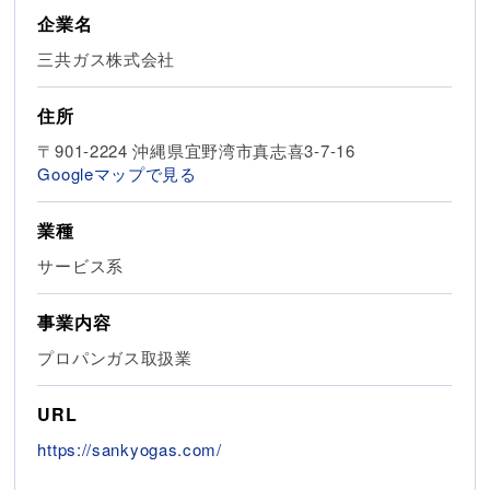
企業名
三共ガス株式会社
住所
〒901-2224 沖縄県宜野湾市真志喜3-7-16
Googleマップで見る
業種
サービス系
事業内容
プロパンガス取扱業
URL
https://sankyogas.com/