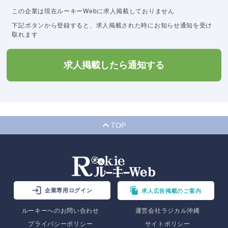
この企業は現在ルーキーWebに求人掲載しておりません
下記ボタンから登録すると、求人掲載された時にお知らせ通知を受け
取れます
求人掲載したら通知する
TOP
企業専用ログイン
求人広告掲載のご案内
ルーキーへのお問い合わせ
運営会社ラジカル沖縄
プライバシーポリシー
サイトポリシー