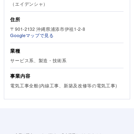
（エイデンシャ）
住所
〒901-2132 沖縄県浦添市伊祖1-2-8
Googleマップで見る
業種
サービス系、製造・技術系
事業内容
電気工事全般(内線工事、新築及改修等の電気工事)