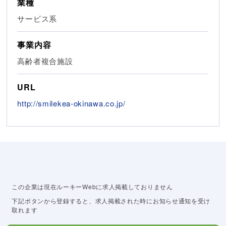
業種
サービス系
事業内容
高齢者複合施設
URL
http://smilekea-okinawa.co.jp/
この企業は現在ルーキーWebに求人掲載しておりません
下記ボタンから登録すると、求人掲載された時にお知らせ通知を受け
取れます