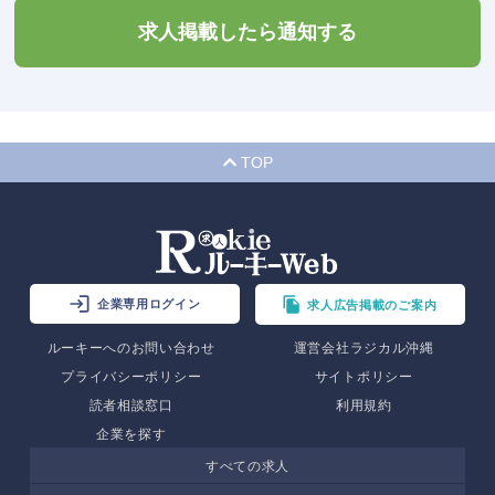
求人掲載したら通知する
TOP
企業専用ログイン
求人広告掲載のご案内
ルーキーへのお問い合わせ
運営会社ラジカル沖縄
プライバシーポリシー
サイトポリシー
読者相談窓口
利用規約
企業を探す
すべての求人