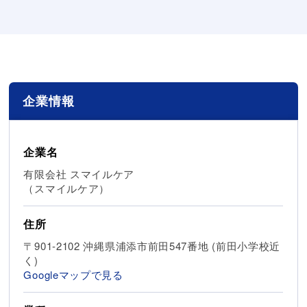
企業情報
企業名
有限会社 スマイルケア
（スマイルケア）
住所
〒901-2102 沖縄県浦添市前田547番地 (前田小学校近
く)
Googleマップで見る