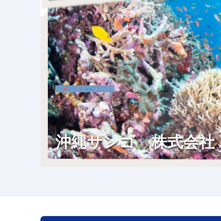
沖縄サンゴ 株式会社