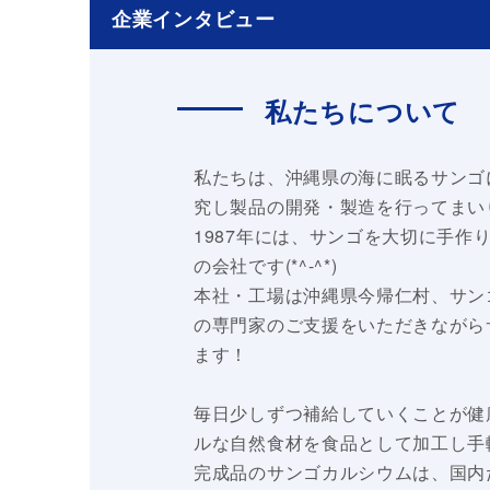
企業インタビュー
私たちについて
私たちは、沖縄県の海に眠るサンゴ
究し製品の開発・製造を行ってまい
1987年には、サンゴを大切に手作
の会社です(*^-^*)
本社・工場は沖縄県今帰仁村、サン
の専門家のご支援をいただきながら
ます！
毎日少しずつ補給していくことが健
ルな自然食材を食品として加工し手
完成品のサンゴカルシウムは、国内