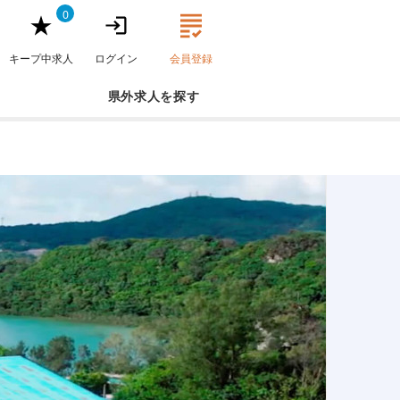
0
キープ中求人
ログイン
会員登録
県外求人