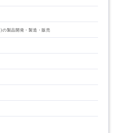
)の製品開発・製造・販売