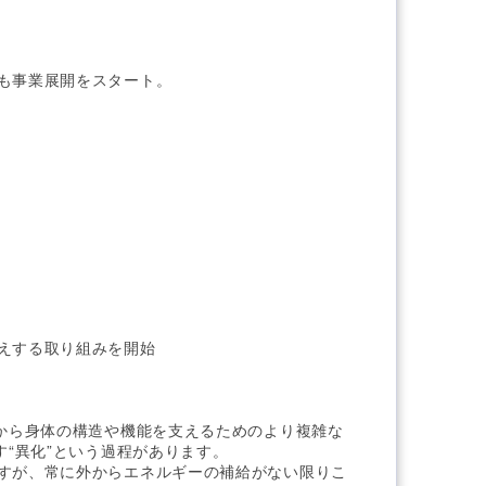
も事業展開をスタート。
えする取り組みを開始
スから身体の構造や機能を支えるためのより複雑な
す“異化”という過程があります。
すが、常に外からエネルギーの補給がない限りこ