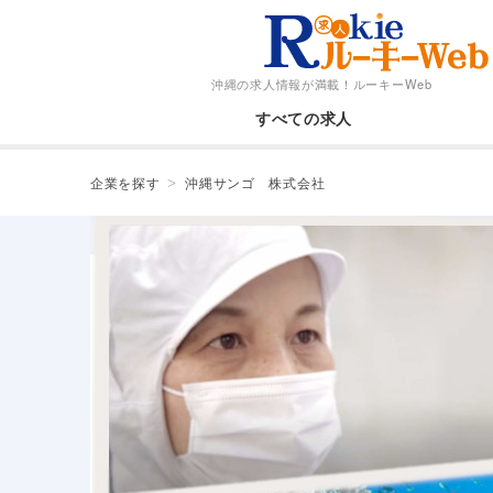
沖縄の求人情報が満載！
ルーキーWeb
すべての求人
企業を探す
沖縄サンゴ 株式会社