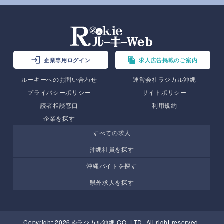
企業専用ログイン
求人広告掲載のご案内
ルーキーへのお問い合わせ
運営会社ラジカル沖縄
プライバシーポリシー
サイトポリシー
読者相談窓口
利用規約
企業を探す
すべての求人
沖縄社員を探す
沖縄バイトを探す
県外求人を探す
Copyright 2026 ©ラジカル沖縄 CO.,LTD. All right reserved.