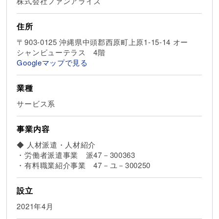
株式会社ファンアライズ
住所
〒903-0125 沖縄県中頭郡西原町上原1-15-14 オー
シャンビューテラス 4階
Googleマップで見る
業種
サービス系
事業内容
◆ 人材派遣・人材紹介
・労働者派遣事業 派47－300363
・有料職業紹介事業 47－ユ－300250
設立
2021年4月