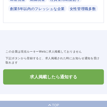
創業5年以内のフレッシュな企業
女性管理職多数
この企業は現在ルーキーWebに求人掲載しておりません
下記ボタンから登録すると、求人掲載された時にお知らせ通知を受け
取れます
求人掲載したら通知する
TOP