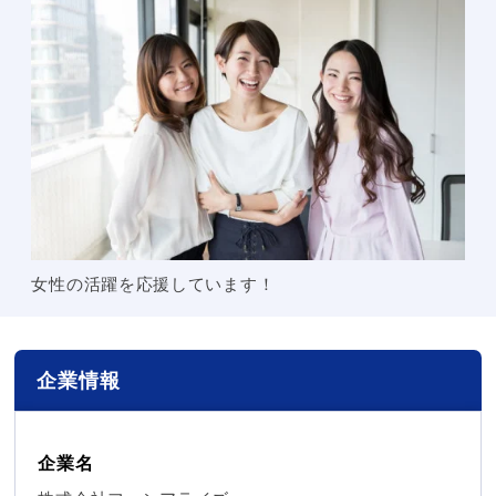
女性の活躍を応援しています！
企業情報
企業名