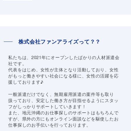
株式会社ファンアライズって？？
私たちは、2021年にオープンしたばかりの人材派遣会
社です。
代表をはじめ、女性が主体となり活動しており、女性
がもっと働きやすい社会になる様に、女性の活躍を応
援しております♪
一般派遣だけでなく、無期雇用派遣の案件等も取り
扱っており、安定した働き方が目指せるようにスタッ
フがしっかりサポートしていきます！
また、地元沖縄のお仕事探しのサポートはもちろんで
すが、県外の方にもオンライン面談などを駆使したお
仕事探しのお手伝いを行っております。