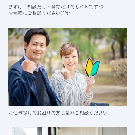
まずは、相談だけ・登録だけでもＯＫです◎
お気軽にご相談ください(^^)/
お仕事探しでお困りの方は是非ご相談ください。