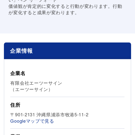
価値観が肯定的に変化すると行動が変わります。行動
が変化すると成果が変わります。
企業情報
企業名
有限会社エーツーサイン
（エーツーサイン）
住所
〒901-2131 沖縄県浦添市牧港5-11-2
Googleマップで見る