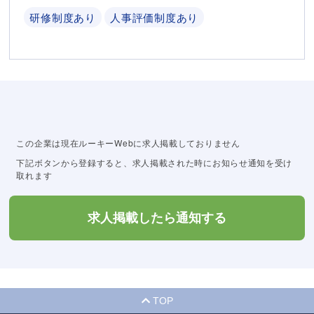
研修制度あり
人事評価制度あり
この企業は現在ルーキーWebに求人掲載しておりません
下記ボタンから登録すると、求人掲載された時にお知らせ通知を受け
取れます
求人掲載したら通知する
TOP