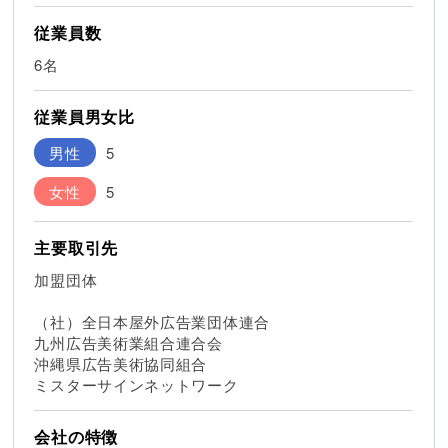
従業員数
6名
従業員男女比
男性
5
女性
5
主要取引先
加盟団体
（社）全日本屋外広告業団体連合
九州広告美術業組合連合会
沖縄県広告美術協同組合
ミスターサインネットワーク
会社の特徴