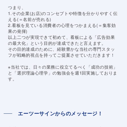
つまり、
1.その企業(お店)のコンセプトや特徴を分かりやすく伝
える(＝名前が売れる)
2.看板を見ている消費者の心理をつかまえる(＝集客効
果の発揮)
以上二つが実現できて初めて、看板による「広告効果
の最大化」という目的が達成できたと言えます。
その目的達成のために、経験豊かな当社の専門スタッ
フが戦略的視点を持ってご提案させていただきます！
※当社では、日々の業務に役立てるべく「成功の技術」
と「選択理論心理学」の勉強会を週1回実施しておりま
す。
エーツーサインからのメッセージ！