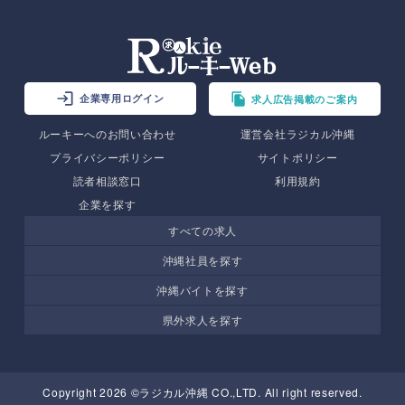
企業専用ログイン
求人広告掲載のご案内
ルーキーへのお問い合わせ
運営会社ラジカル沖縄
プライバシーポリシー
サイトポリシー
読者相談窓口
利用規約
企業を探す
すべての求人
沖縄社員を探す
沖縄バイトを探す
県外求人を探す
Copyright 2026 ©ラジカル沖縄 CO.,LTD. All right reserved.