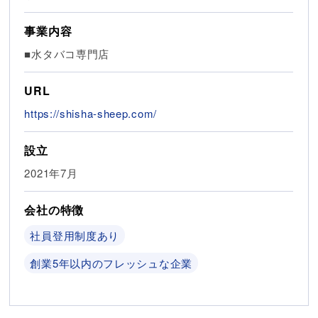
事業内容
■水タバコ専門店
URL
https://shisha-sheep.com/
設立
2021年7月
会社の特徴
社員登用制度あり
創業5年以内のフレッシュな企業