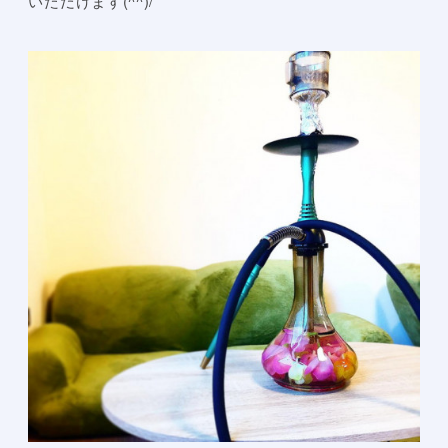
いただけます(^^)/