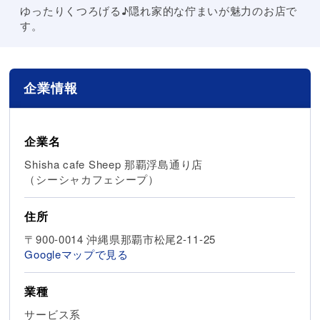
ゆったりくつろげる♪隠れ家的な佇まいが魅力のお店で
す。
企業情報
企業名
Shisha cafe Sheep 那覇浮島通り店
（シーシャカフェシープ）
住所
〒900-0014 沖縄県那覇市松尾2-11-25
Googleマップで見る
業種
サービス系