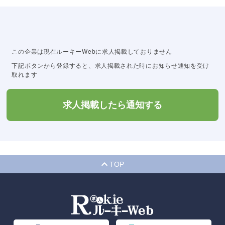
この企業は現在ルーキーWebに求人掲載しておりません
下記ボタンから登録すると、求人掲載された時にお知らせ通知を受け
取れます
求人掲載したら通知する
TOP