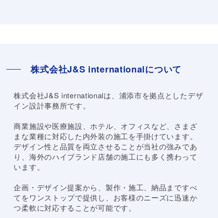
株式会社J&S internationalについて
株式会社J&S internationalは、浦添市を拠点としたデザ
イン設計事務所です。
商業施設や医療施設、ホテル、オフィスなど、さまざ
まな業種に対応した内外装の施工を手掛けています。
デザイン性と品質を両立させることが当社の強みであ
り、海外のハイブランド店舗の施工にも多く携わって
います。
企画・デザイン提案から、製作・施工、納品まですべ
てをワンストップで提供し、お客様のニーズに迅速か
つ柔軟に対応することが可能です。