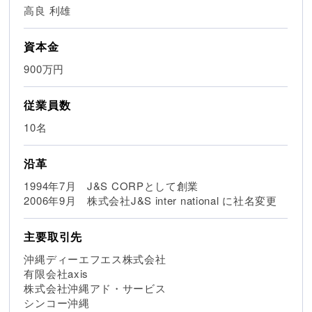
高良 利雄
資本金
900万円
従業員数
10名
沿革
1994年7月 J&S CORPとして創業
2006年9月 株式会社J&S inter national に社名変更
主要取引先
沖縄ディーエフエス株式会社
有限会社axis
株式会社沖縄アド・サービス
シンコー沖縄