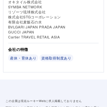
オキタイル株式会社
SYMBA NETWORK
リゾーツ琉球株式会社
株式会社STGコーポレーション
有限会社麦飯石の水
BVLGARI JAPAN PRADA JAPAN
GUCCI JAPAN
Cartier TRAVEL RETAIL ASIA
会社の特徴
産休・育休あり
資格取得制度あり
この企業は現在ルーキーWebに求人掲載しておりません