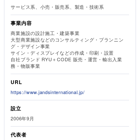
サービス系、小売・販売系、製造・技術系
事業内容
商業施設の設計施工・建築事業
大型商業施設などのコンサルティング・プランニン
グ・デザイン事業
サイン・ディスプレイなどの作成・印刷・設置
自社ブランド RYU＋CODE 販売・運営・輸出入業
務・物販事業
URL
https://www.jandsinternational.jp/
設立
2006年9月
代表者