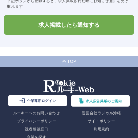
下記ボタンから登録すると、求人掲載された時にお知らせ通知を受け
取れます
求人掲載したら通知する
TOP
企業専用ログイン
求人広告掲載のご案内
ルーキーへのお問い合わせ
運営会社ラジカル沖縄
プライバシーポリシー
サイトポリシー
読者相談窓口
利用規約
企業を探す