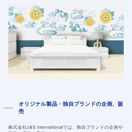
オリジナル製品・独自ブランドの企画、販
売
株式会社J&S internationalでは、独自ブランドの企画や