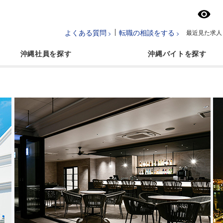
よくある質問
転職の相談をする
最近見た求人
沖縄社員
沖縄バイト