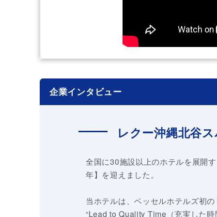
企業インタビュー
レクー沖縄北谷ス
全国に30施設以上のホテルを展開す
年】を迎えました。
当ホテルは、ベッセルホテルズ初のリ
“Lead to Quality Time