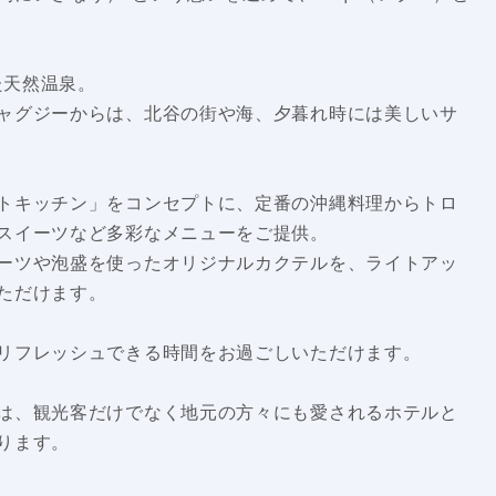
た天然温泉。
ャグジーからは、北谷の街や海、夕暮れ時には美しいサ
トキッチン」をコンセプトに、定番の沖縄料理からトロ
スイーツなど多彩なメニューをご提供。
ーツや泡盛を使ったオリジナルカクテルを、ライトアッ
ただけます。
リフレッシュできる時間をお過ごしいただけます。
は、観光客だけでなく地元の方々にも愛されるホテルと
ります。