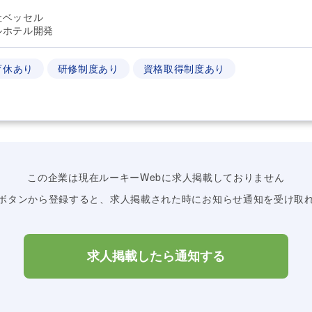
社ベッセル
ルホテル開発
育休あり
研修制度あり
資格取得制度あり
この企業は現在ルーキーWebに求人掲載しておりません
ボタンから登録すると、求人掲載された時にお知らせ通知を受け取
求人掲載したら通知する