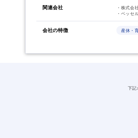
関連会社
・株式会
・ベッセ
会社の特徴
産休・
下記