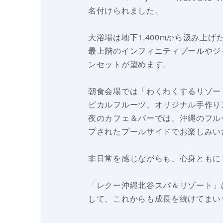
名付けられました。
大浴場は地下1,400mから汲み上げ
最上階のインフィニティプールやジ
ンセットが望めます。
朝食会場では「わくわくするリゾー
ピカルフルーツ、オリジナル手作り
夜のカフェ＆バーでは、沖縄のフル
プされたプールサイドでお楽しみい
非日常を感じながらも、心身ともに
「レクー沖縄北谷スパ＆リゾート」
して、これからも成長を続けてまい