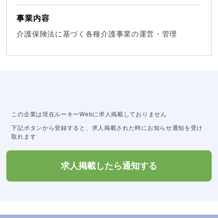
事業内容
介護保険法に基づく各種介護事業の運営・管理
この企業は現在ルーキーWebに求人掲載しておりません
下記ボタンから登録すると、求人掲載された時にお知らせ通知を受け
取れます
求人掲載したら通知する