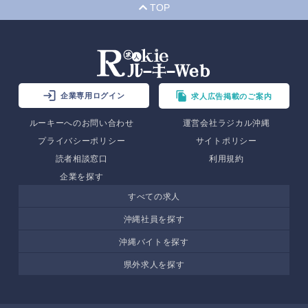
TOP
企業専用ログイン
求人広告掲載のご案内
ルーキーへのお問い合わせ
運営会社ラジカル沖縄
プライバシーポリシー
サイトポリシー
読者相談窓口
利用規約
企業を探す
すべての求人
沖縄社員を探す
沖縄バイトを探す
県外求人を探す