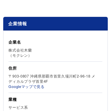
企業情報
企業名
株式会社木蘭
（モクレン）
住所
〒903-0807 沖縄県那覇市首里久場川町2-96-18 メ
ディカルプラザ首里4F
Googleマップで見る
業種
サービス系