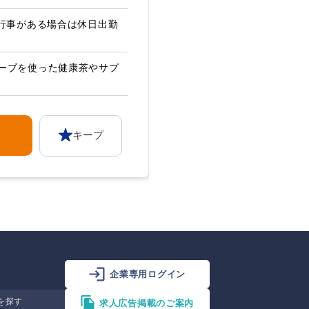
社行事がある場合は休日出勤
ーブを使った健康茶やサプ
キープ
企業専用ログイン
を探す
求人広告掲載のご案内