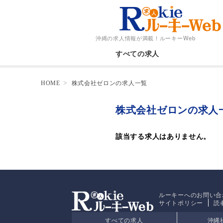
沖縄の求人情報が満載！
ルーキーWeb
すべての求人
HOME
株式会社ゼロンの求人一覧
株式会社ゼロンの求人
該当する求人はありません。
ルーキーへのお問い合
サイトポリシー
読
すべての求人
沖縄