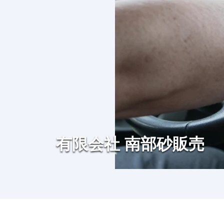
有限会社 南部砂販売