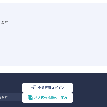
れます
企業専用ログイン
を探す
求人広告掲載のご案内