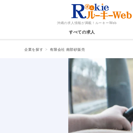
沖縄の求人情報が満載！
ルーキーWeb
すべての求人
企業を探す
有限会社 南部砂販売