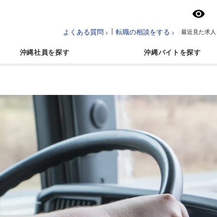
よくある質問
転職の相談をする
最近見た求人
沖縄社員
沖縄バイト