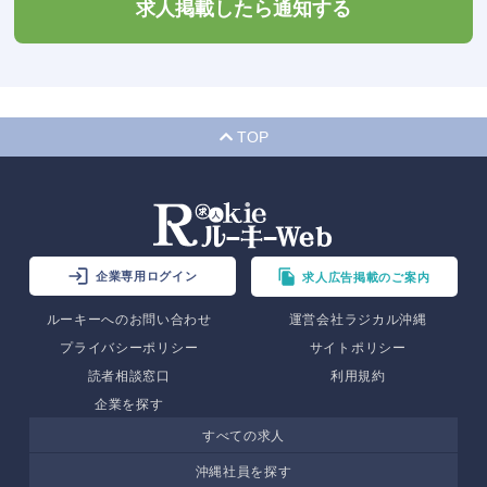
求人掲載したら通知する
TOP
企業専用ログイン
求人広告掲載のご案内
ルーキーへのお問い合わせ
運営会社ラジカル沖縄
プライバシーポリシー
サイトポリシー
読者相談窓口
利用規約
企業を探す
すべての求人
沖縄社員を探す