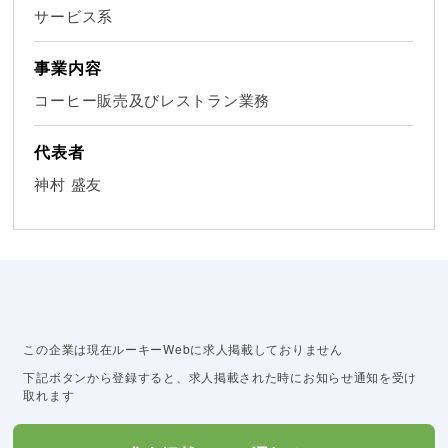
サービス系
事業内容
コーヒー販売及びレストラン業務
代表者
神村 盛友
この企業は現在ルーキーWebに求人掲載しておりません
下記ボタンから登録すると、求人掲載された時にお知らせ通知を受け
取れます