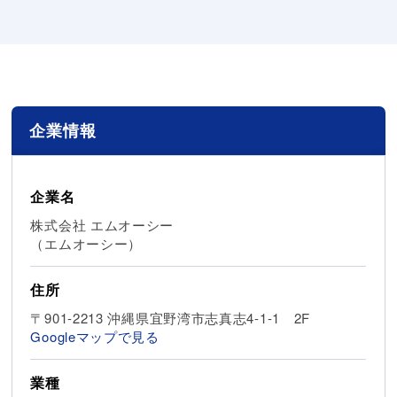
企業情報
企業名
株式会社 エムオーシー
（エムオーシー）
住所
〒901-2213 沖縄県宜野湾市志真志4-1-1 2F
Googleマップで見る
業種