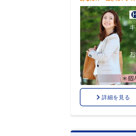
詳細を見る