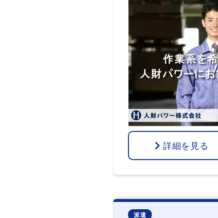
詳細を見る
派遣