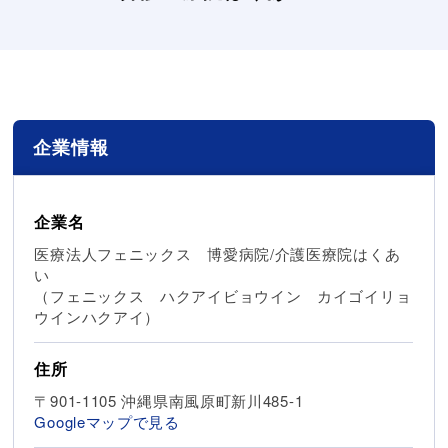
企業情報
企業名
医療法人フェニックス 博愛病院/介護医療院はくあ
い
（フェニックス ハクアイビョウイン カイゴイリョ
ウインハクアイ）
住所
〒901-1105 沖縄県南風原町新川485-1
Googleマップで見る