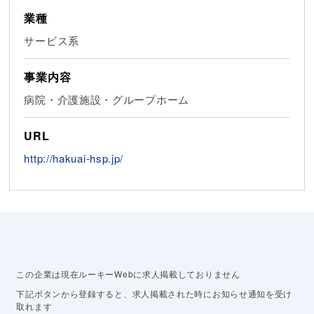
業種
サービス系
事業内容
病院・介護施設・グループホーム
URL
http://hakuai-hsp.jp/
この企業は現在ルーキーWebに求人掲載しておりません
下記ボタンから登録すると、求人掲載された時にお知らせ通知を受け
取れます