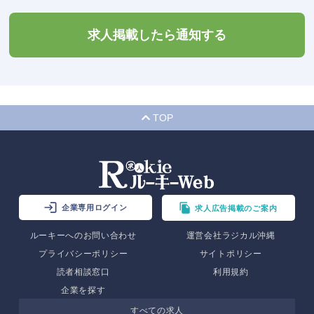
求人掲載したら通知する
TOP
企業専用ログイン
求人広告掲載のご案内
ルーキーへのお問い合わせ
運営会社ラジカル沖縄
プライバシーポリシー
サイトポリシー
読者相談窓口
利用規約
企業を探す
すべての求人