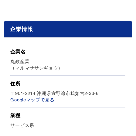
企業情報
企業名
丸政産業
（マルマササンギョウ）
住所
〒901-2214 沖縄県宜野湾市我如古2-33-6
Googleマップで見る
業種
サービス系