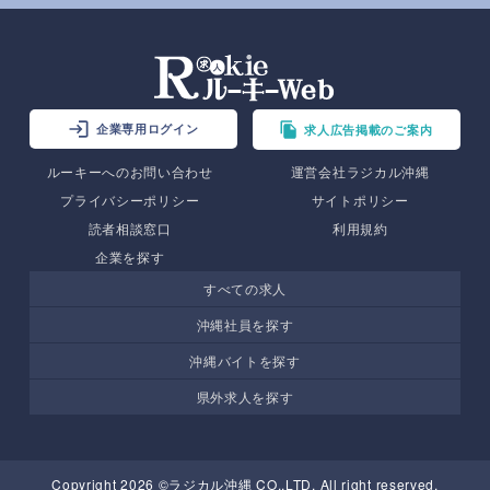
企業専用ログイン
求人広告掲載のご案内
ルーキーへのお問い合わせ
運営会社ラジカル沖縄
プライバシーポリシー
サイトポリシー
読者相談窓口
利用規約
企業を探す
すべての求人
沖縄社員を探す
沖縄バイトを探す
県外求人を探す
Copyright 2026 ©ラジカル沖縄 CO.,LTD. All right reserved.