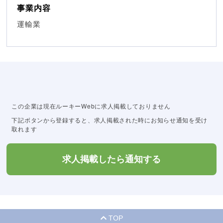
事業内容
運輸業
この企業は現在ルーキーWebに求人掲載しておりません
下記ボタンから登録すると、求人掲載された時にお知らせ通知を受け
取れます
求人掲載したら通知する
TOP