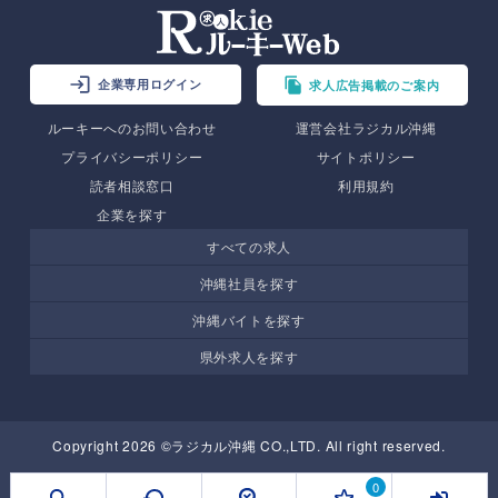
企業専用ログイン
求人広告掲載のご案内
ルーキーへのお問い合わせ
運営会社ラジカル沖縄
プライバシーポリシー
サイトポリシー
読者相談窓口
利用規約
企業を探す
すべての求人
沖縄社員を探す
沖縄バイトを探す
県外求人を探す
Copyright 2026 ©ラジカル沖縄 CO.,LTD. All right reserved.
0