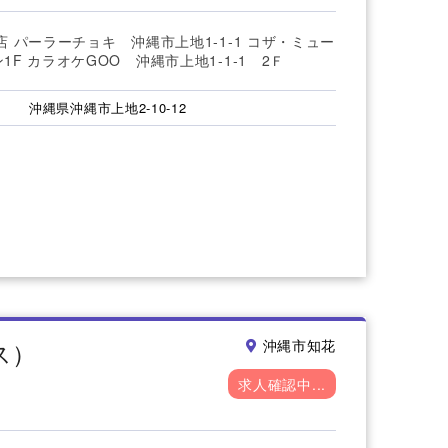
店 パーラーチョキ 沖縄市上地1-1-1 コザ・ミュー
1F カラオケGOO 沖縄市上地1-1-1 2Ｆ
沖縄県沖縄市上地2-10-12
ス）
沖縄市知花
求人確認中...