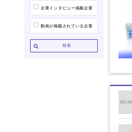
企業インタビュー掲載企業
動画が掲載されている企業
検索