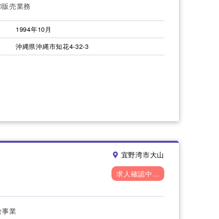
卸販売業務
1994年10月
沖縄県沖縄市知花4-32-3
宜野湾市大山
求人確認中...
食事業