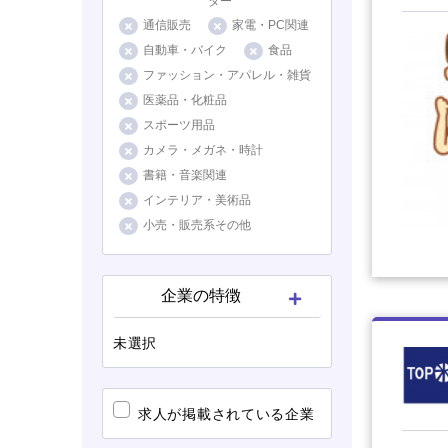
ター
通信販売
家電・PC関連
自動車・バイク
食品
ファッション・アパレル・雑貨
医薬品・化粧品
スポーツ用品
カメラ・メガネ・時計
書籍・音楽関連
インテリア・美術品
小売・販売系その他
企業の特徴
未選択
求人が掲載されている企業