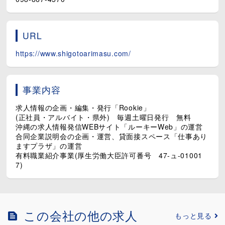
URL
https://www.shigotoarimasu.com/
事業内容
求人情報の企画・編集・発行「Rookie」
(正社員・アルバイト・県外) 毎週土曜日発行 無料
沖縄の求人情報発信WEBサイト「ルーキーWeb」の運営
合同企業説明会の企画・運営、貸面接スペース「仕事あり
ますプラザ」の運営
有料職業紹介事業(厚生労働大臣許可番号 47-ュ-01001
7)
この会社の他の求人
もっと見る