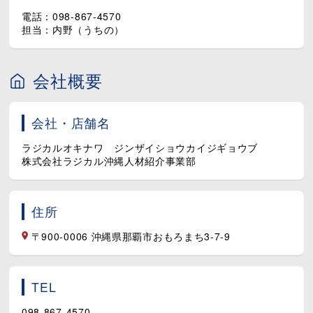
電話：098-867-4570
担当：内野（うちの）
会社概要
会社・店舗名
ラジカルオキナワ ジンザイショウカイジギョウブ
株式会社ラジカル沖縄人材紹介事業部
住所
〒900-0006 沖縄県那覇市おもろまち3-7-9
TEL
098-867-4570