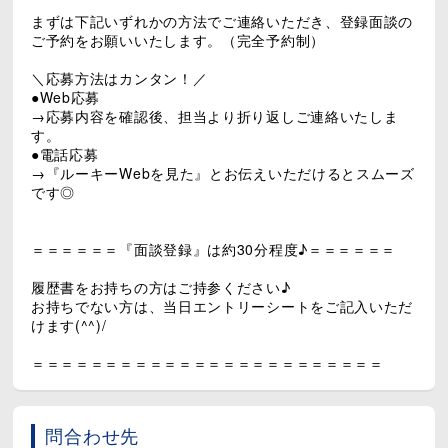
まずは下記いずれかの方法でご連絡いただき、登録面談の
ご予約をお願いいたします。（完全予約制）
＼応募方法はカンタン！／
●Web応募
→応募内容を確認後、担当より折り返しご連絡いたしま
す。
●電話応募
→『ルーキーWebを見た』とお伝えいただけるとスムーズ
です◎
＝＝＝＝＝＝『面談登録』は約30分程度♪＝＝＝＝＝＝
履歴書をお持ちの方はご持参ください♪
お持ちでない方は、当日エントリーシートをご記入いただ
けます(^^)/
＝＝＝＝＝＝＝＝＝＝＝＝＝＝＝＝＝＝＝＝＝＝＝＝
問合わせ先