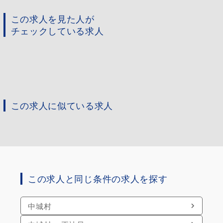
この求人を見た人が
チェックしている求人
この求人に似ている求人
この求人と同じ条件の求人を探す
中城村