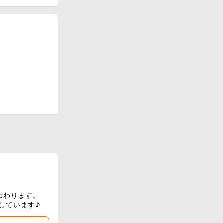
伝わります。
しています♪