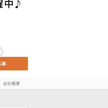
応募
会社概要