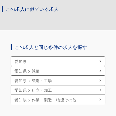
この求人に似ている求人
この求人と同じ条件の求人を探す
愛知県
愛知県 > 派遣
愛知県 > 製造・工場
愛知県 > 組立・加工
愛知県 > 作業・製造・物流その他