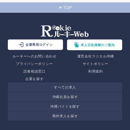
TOP
企業専用ログイン
求人広告掲載のご案内
ルーキーへのお問い合わせ
運営会社ラジカル沖縄
プライバシーポリシー
サイトポリシー
読者相談窓口
利用規約
企業を探す
すべての求人
沖縄社員を探す
沖縄バイトを探す
県外求人を探す
最短1分で
8人
がキープ中