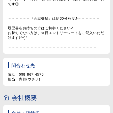
です◎
＝＝＝＝＝＝『面談登録』は約30分程度♪＝＝＝＝＝＝
履歴書をお持ちの方はご持参ください♪
お持ちでない方は、当日エントリーシートをご記入いただ
けます(^^)/
＝＝＝＝＝＝＝＝＝＝＝＝＝＝＝＝＝＝＝＝＝＝＝＝
問合わせ先
電話：098-867-4570
担当：内野(ウチノ)
会社概要
会社・店舗名