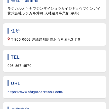
ラジカルオキナワジンザイショウカイジギョウブケンガイ
株式会社ラジカル沖縄 人材紹介事業部(県外)
住所
〒900-0006 沖縄県那覇市おもろまち3-7-9
TEL
098-867-4570
URL
https://www.shigotoarimasu.com/