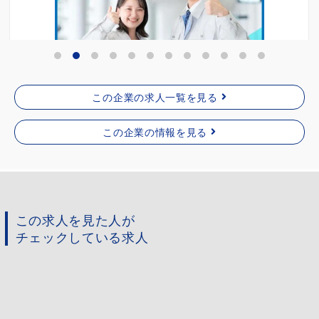
詳細を見る
この企業の求人一覧を見る
この企業の情報を見る
この求人を見た人が
チェックしている求人