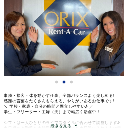
事務・接客・体を動かす仕事、全部バランスよく楽しめる!
感謝の言葉をたくさんもらえる、やりがいあるお仕事です!
＼ 学校・家庭・自分の時間と両立しやすい♪ ／
学生・フリーター・主婦（夫）まで幅広く活躍中！
シフトは一人ひとりのライフスタイルに合わせて調整します♪
続きを見る
土日祝のみ勤務も大歓迎！月に数日でも土日祝に入れる方は積