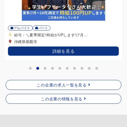
この企業の求人一覧を見る
この企業の情報を見る