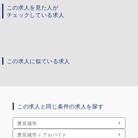
この求人を見た人が
チェックしている求人
この求人に似ている求人
この求人と同じ条件の求人を探す
豊見城市
豊見城市 > アルバイト