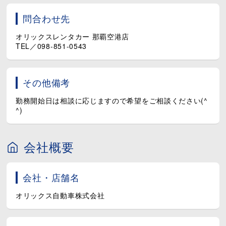
問合わせ先
オリックスレンタカー 那覇空港店
TEL／098-851-0543
その他備考
勤務開始日は相談に応じますので希望をご相談ください(^
^)
会社概要
会社・店舗名
オリックス自動車株式会社