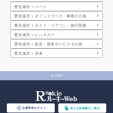
豊見城市 > パート
豊見城市 > オフィスワーク・事務その他
豊見城市 > ガイド・ツアコン・旅行関連
豊見城市 > レンタカー
豊見城市 > 販売・接客サービスその他
豊見城市 > 洗車
TOP
企業専用ログイン
求人広告掲載のご案内