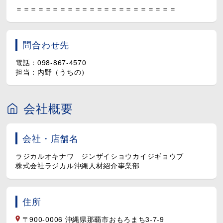
＝＝＝＝＝＝＝＝＝＝＝＝＝＝＝＝＝＝＝＝＝＝
問合わせ先
電話：098-867-4570
担当：内野（うちの）
会社概要
会社・店舗名
ラジカルオキナワ ジンザイショウカイジギョウブ
株式会社ラジカル沖縄人材紹介事業部
住所
〒900-0006 沖縄県那覇市おもろまち3-7-9