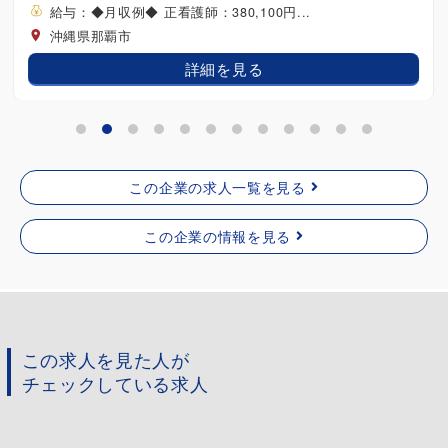
0円...
る
この企業の求人一覧を見る
この企業の情報を見る
この求人を見た人が
チェックしている求人