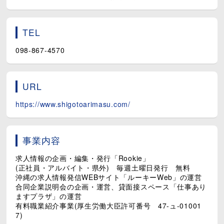
TEL
098-867-4570
URL
https://www.shigotoarimasu.com/
事業内容
求人情報の企画・編集・発行「Rookie」
(正社員・アルバイト・県外) 毎週土曜日発行 無料
沖縄の求人情報発信WEBサイト「ルーキーWeb」の運営
合同企業説明会の企画・運営、貸面接スペース「仕事あり
ますプラザ」の運営
有料職業紹介事業(厚生労働大臣許可番号 47-ュ-01001
7)