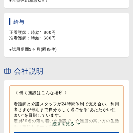
給与
正看護師：時給1,800円
准看護師：時給1,600円
※試用期間3ヶ月(同条件)
会社説明
《 働く施設はこんな場所 》
看護師と介護スタッフが24時間体制で支え合い、利用
者さまが最期まで自分らしく過ごせる“あたたかい住
まい”を目指しています。
定員30名の落ち着いた施設で、介護度の高い方の生活
続きを見る
を丁寧にサポート◎