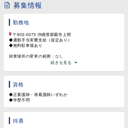
※従事すべき業務の変更の範囲：なし
募集情報
勤務地
〒902-0073 沖縄県那覇市上間
◆通勤手当実費支給（規定あり）
◆無料駐車場あり
就業場所の変更の範囲：なし
続きを見る
資格
◆正看護師・准看護師いずれか
◆学歴不問
待遇