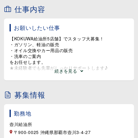
仕事内容
お願いしたい仕事
【KOKUWA給油所5店舗】でスタッフ大募集！
・ガソリン、軽油の販売
・オイル交換やカー用品の販売
・洗車のご案内
をお任せします。
★未経験者でも先輩がしっかりサポートします♪
続きを見る
募集情報
勤務地
壺川給油所
〒900-0025 沖縄県那覇市壺川3-4-27