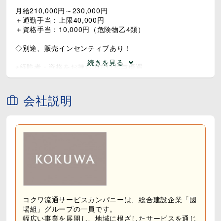
月給210,000円～230,000円
＋通勤手当：上限40,000円
＋資格手当：10,000円（危険物乙4類）
◇別途、販売インセンティブあり！
続きを見る
※経験者・資格をお持ちの方は給与優遇
※試用期間3ヶ月あり
会社説明
コクワ流通サービスカンパニーは、総合建設企業「國
場組」グループの一員です。
幅広い事業を展開し、地域に根ざしたサービスを通じ