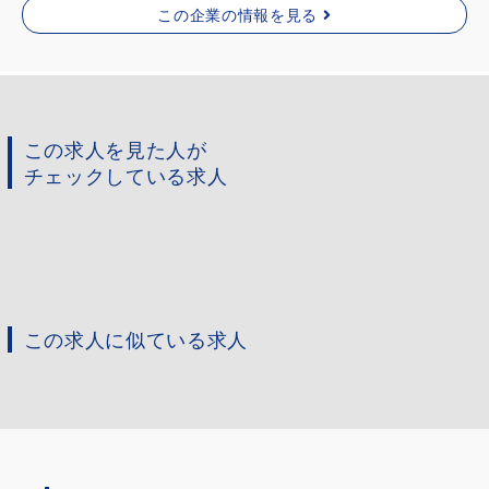
この企業の情報を見る
この求人を見た人が
チェックしている求人
この求人に似ている求人