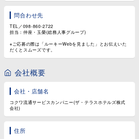
問合わせ先
TEL／098-860-2722
担当：仲座・玉榮(総務人事グループ)
※ご応募の際は「ルーキーWebを見ました」とお伝えいた
だくとスムーズです。
会社概要
会社・店舗名
コクワ流通サービスカンパニー(ザ・テラスホテルズ株式
会社)
住所