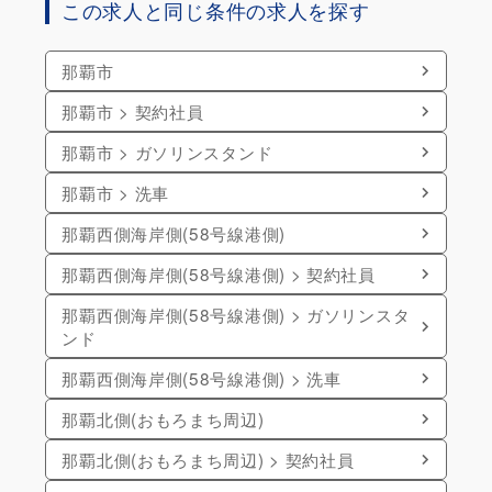
この求人と同じ条件の求人を探す
那覇市
那覇市 > 契約社員
那覇市 > ガソリンスタンド
那覇市 > 洗車
那覇西側海岸側(58号線港側)
那覇西側海岸側(58号線港側) > 契約社員
那覇西側海岸側(58号線港側) > ガソリンスタ
ンド
那覇西側海岸側(58号線港側) > 洗車
那覇北側(おもろまち周辺)
那覇北側(おもろまち周辺) > 契約社員