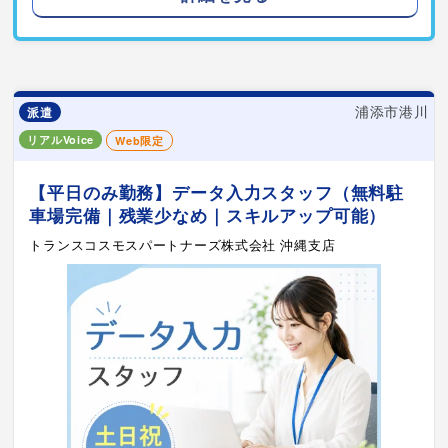
浦添市港川
派遣
リアルVoice
Web限定
【平日のみ勤務】データ入力スタッフ（無料駐
車場完備｜残業少なめ｜スキルアップ可能）
トランスコスモスパートナーズ株式会社 沖縄支店