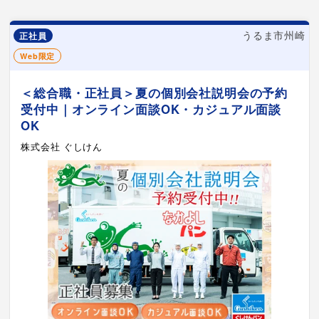
うるま市州崎
正社員
Web限定
＜総合職・正社員＞夏の個別会社説明会の予約
受付中｜オンライン面談OK・カジュアル面談
OK
株式会社 ぐしけん