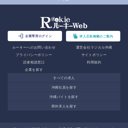
企業専用ログイン
求人広告掲載のご案内
ルーキーへのお問い合わせ
運営会社ラジカル沖縄
プライバシーポリシー
サイトポリシー
読者相談窓口
利用規約
企業を探す
すべての求人
沖縄社員を探す
沖縄バイトを探す
県外求人を探す