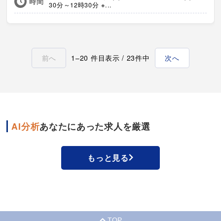
時間
30分～12時30分 ※...
前へ
1–20 件目表示 / 23件中
次へ
AI分析
あなたにあった求人を厳選
もっと見る
TOP