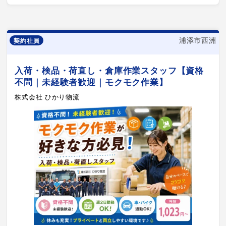
浦添市西洲
契約社員
入荷・検品・荷直し・倉庫作業スタッフ【資格
不問｜未経験者歓迎｜モクモク作業】
株式会社 ひかり物流