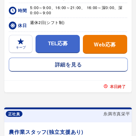
5:00～9:00、16:00～21:00、 16:00～深0:00、深
時間
0:00～9:00
週休2日(シフト制)
休日
Web応募
TEL応募
キープ
詳細を見る
本日終了
糸満市真栄平
正社員
農作業スタッフ(独立支援あり)