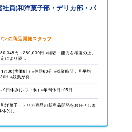
社員(和洋菓子部・デリカ部・パ
ンの商品開発スタッフ...
180,048円～280,000円 ※経験・能力を考慮の上、
定により優...
0～17:30(実働8H) ※休憩60分 ※残業時間：月平均
30H ※残業が発...
～9日休み(シフト制) ※年間休日105日
・和洋菓子・デリカ商品の新商品開発をお任せしま
具体的に...