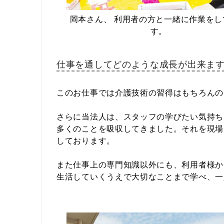
岡本さん、 利用者の方と一緒に作業をし
す。
仕事を通してどのような成長が出来ます
このお仕事では介護技術の習得はもちろんの
さらに当法人は、スタッフの学びたい気持ち
多くのことを吸収してきました。それを現場
しております。
また仕事上の専門知識以外にも、利用者様か
生活していくうえで大切なことまで学べ、一