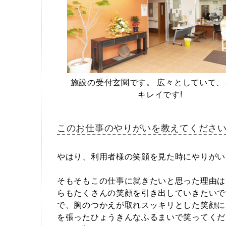
施設の受付玄関です。 広々としていて、
キレイです!
このお仕事のやりがいを教えてくださ
やはり、利用者様の笑顔を見た時にやりがい
そもそもこの仕事に就きたいと思った理由は
らもたくさんの笑顔を引き出していきたいで
で、胸のつかえが取れスッキリとした笑顔に
を張ったひょうきんなふるまいで笑ってくだ