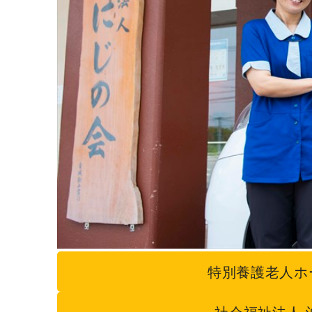
特別養護老人ホ
社会福祉法人 