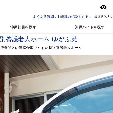
よくある質問
転職の相談をする
最近見た求人
沖縄社員
沖縄バイト
別養護老人ホーム ゆがふ苑
医療機関との連携が取りやすい特別養護老人ホーム