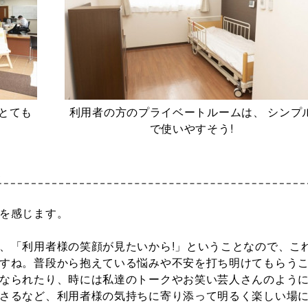
とても
利用者の方のプライベートルームは、 シンプ
で使いやすそう!
い
を感じます。
、「利用者様の笑顔が見たいから!」ということなので、こ
すね。普段から抱えている悩みや不安を打ち明けてもらう
なられたり、時には私達のトークやお笑い芸人さんのよう
さるなど、利用者様の気持ちに寄り添って明るく楽しい場