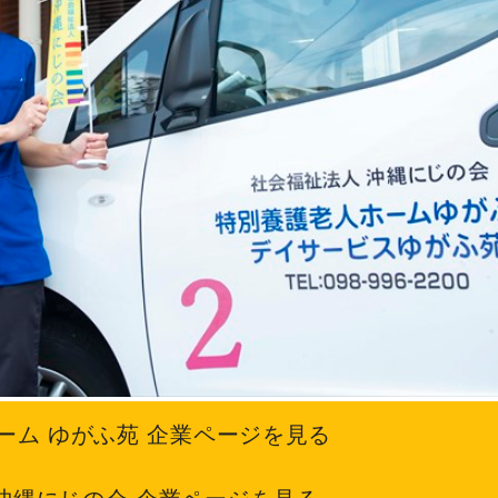
ーム ゆがふ苑 企業ページを見る
沖縄にじの会 企業ページを見る