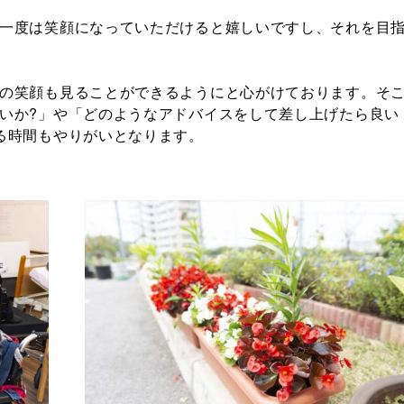
一度は笑顔になっていただけると嬉しいですし、それを目
の笑顔も見ることができるようにと心がけております。そ
いか?」や「どのようなアドバイスをして差し上げたら良い
る時間もやりがいとなります。