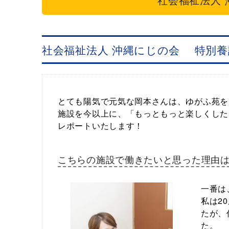
社会福祉法人 沖縄にじの会 特別養
とても陽気で元気な岡本さんは、ゆがふ苑を
施設を今以上に、「もっともっと楽しくした
レポートいたします！
こちらの施設で働きたいと思った理由は
一番は
私は2
たが、
た。