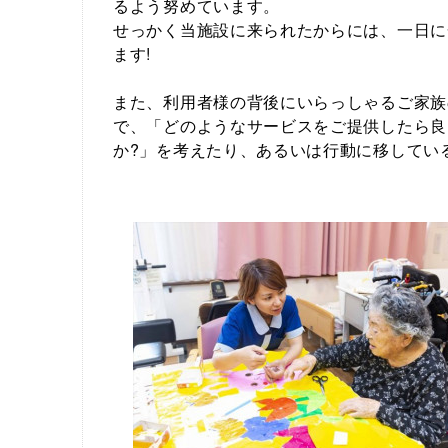
るよう努めています。
せっかく当施設に来られたからには、一日に
ます!
また、利用者様の背後にいらっしゃるご家族
で、「どのようなサービスをご提供したら良
か?」を考えたり、あるいは行動に移してい