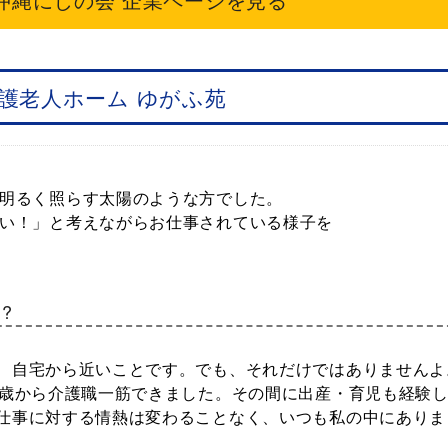
護老人ホーム ゆがふ苑
明るく照らす太陽のような方でした。
い！」と考えながらお仕事されている様子を
?
、自宅から近いことです。でも、それだけではありませんよ
0歳から介護職一筋できました。その間に出産・育児も経験
仕事に対する情熱は変わることなく、いつも私の中にありま