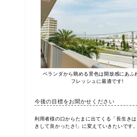
ベランダから眺める景色は開放感にあふれ
フレッシュに最適です!
今後の目標をお聞かせください
利用者様の口からたまに出てくる「長生きは
きして良かったさ!」に変えていきたいです