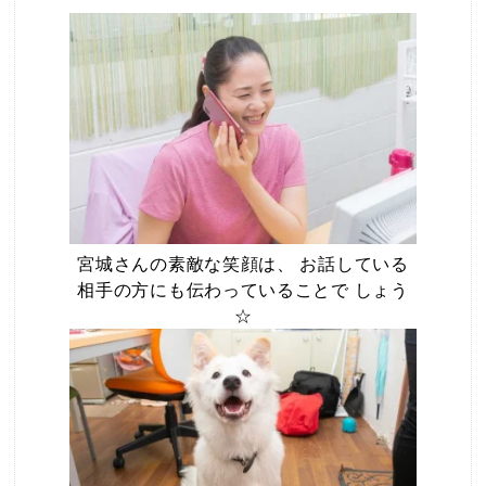
宮城さんの素敵な笑顔は、 お話している
相手の方にも伝わっていることで しょう
☆