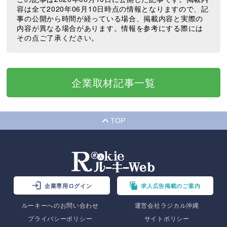
容は全て2020年06月10日時点の情報となりますので、記
事の公開から時間が経っている場合、掲載内容と実際の
内容が異なる場合があります。情報を参考にする際には
その点ご了承ください。
企業取材記事一覧
TOP
企業専用ログイン
求人広告掲載のご案内
ルーキーへのお問い合わせ
運営会社ラジカル沖縄
プライバシーポリシー
サイトポリシー