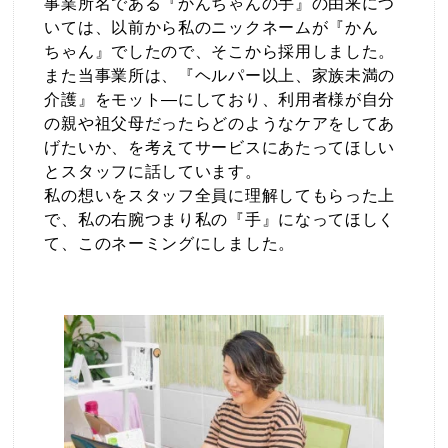
事業所名である『かんちゃんの手』の由来につ
いては、以前から私のニックネームが『かん
ちゃん』でしたので、そこから採用しました。
また当事業所は、『ヘルパー以上、家族未満の
介護』をモット―にしており、利用者様が自分
の親や祖父母だったらどのようなケアをしてあ
げたいか、を考えてサービスにあたってほしい
とスタッフに話しています。
私の想いをスタッフ全員に理解してもらった上
で、私の右腕つまり私の『手』になってほしく
て、このネーミングにしました。