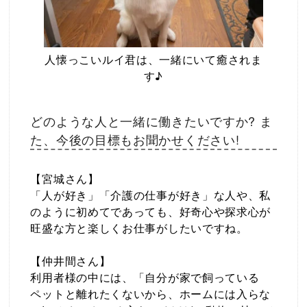
人懐っこいルイ君は、一緒にいて癒されま
す♪
どのような人と一緒に働きたいですか? ま
た、今後の目標もお聞かせください!
【宮城さん】
「人が好き」「介護の仕事が好き」な人や、私
のように初めてであっても、好奇心や探求心が
旺盛な方と楽しくお仕事がしたいですね。
【仲井間さん】
利用者様の中には、「自分が家で飼っている
ペットと離れたくないから、ホームには入らな