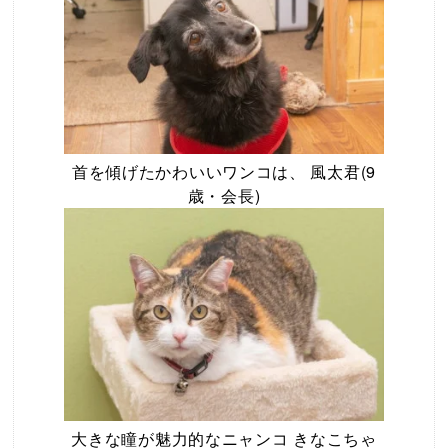
首を傾げたかわいいワンコは、 風太君(9
歳・会長)
大きな瞳が魅力的なニャンコ きなこちゃ