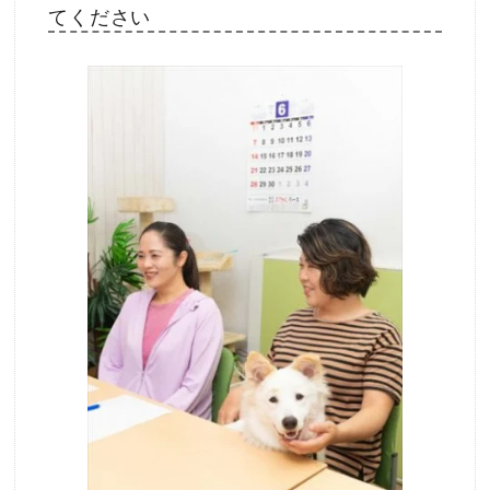
てください