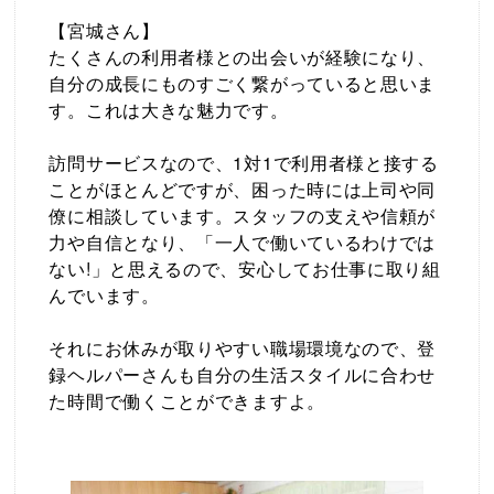
【宮城さん】
たくさんの利用者様との出会いが経験になり、
自分の成長にものすごく繋がっていると思いま
す。これは大きな魅力です。
訪問サービスなので、1対1で利用者様と接する
ことがほとんどですが、困った時には上司や同
僚に相談しています。スタッフの支えや信頼が
力や自信となり、「一人で働いているわけでは
ない!」と思えるので、安心してお仕事に取り組
んでいます。
それにお休みが取りやすい職場環境なので、登
録ヘルパーさんも自分の生活スタイルに合わせ
た時間で働くことができますよ。