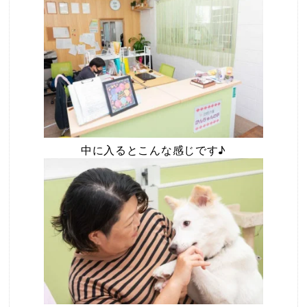
中に入るとこんな感じです♪