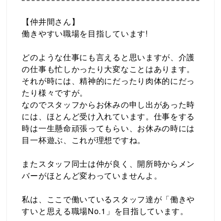
【仲井間さん】
働きやすい職場を目指しています!
どのような仕事にも言えると思いますが、介護
の仕事も忙しかったり大変なことはあります。
それが時には、精神的にだったり肉体的にだっ
たり様々ですが。
なのでスタッフからお休みの申し出があった時
には、ほとんど受け入れています。仕事をする
時は一生懸命頑張ってもらい、お休みの時には
目一杯遊ぶ、これが理想ですね。
またスタッフ同士は仲が良く、開所時からメン
バーがほとんど変わっていませんよ。
私は、ここで働いているスタッフ達が「働きや
すいと思える職場No.1」を目指しています。