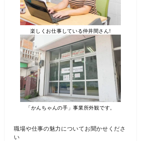
楽しくお仕事している仲井間さん!
「かんちゃんの手」事業所外観です。
職場や仕事の魅力についてお聞かせくださ
い