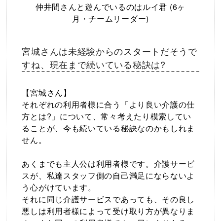
仲井間さんと遊んでいるのはルイ君 (6ヶ
月・チームリーダー)
宮城さんは未経験からのスタートだそうで
すね、現在まで続いている秘訣は?
【宮城さん】
それぞれの利用者様に合う「より良い介護の仕
方とは?」について、常々考えたり模索してい
ることが、今も続いている秘訣なのかもしれま
せん。
あくまでも主人公は利用者様です。介護サービ
スが、私達スタッフ側の自己満足にならないよ
う心がけています。
それに同じ介護サービスであっても、その良し
悪しは利用者様によって受け取り方が異なりま