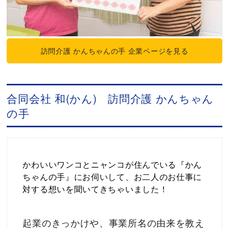
訪問介護 かんちゃんの手 企業ページを見る
合同会社 和(かん) 訪問介護 かんちゃん
の手
かわいいワンコとニャンコが住んでいる『かん
ちゃんの手』にお伺いして、お二人のお仕事に
対する想いを聞いてきちゃいました！
起業のきっかけや、事業所名の由来を教え