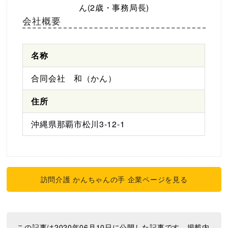
ん(2歳・事務局長)
会社概要
名称
合同会社 和（かん）
住所
沖縄県那覇市松川3-12-1
訪問介護 かんちゃんの手 企業ページを見る
この記事は2020年06月10日に公開した記事です。掲載内