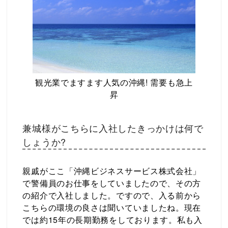
観光業でますます人気の沖縄! 需要も急上
昇
兼城様がこちらに入社したきっかけは何で
しょうか?
親戚がここ「沖縄ビジネスサービス株式会社」
で警備員のお仕事をしていましたので、その方
の紹介で入社しました。ですので、入る前から
こちらの環境の良さは聞いていましたね。現在
では約15年の長期勤務をしております。私も入