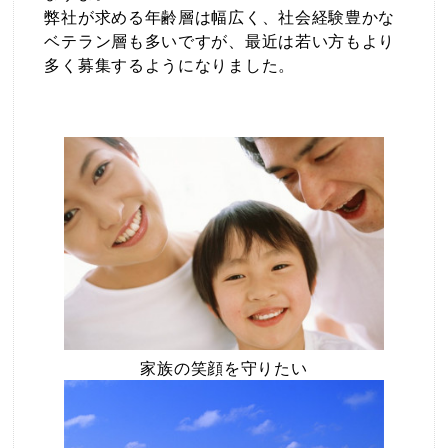
弊社が求める年齢層は幅広く、社会経験豊かな
ベテラン層も多いですが、最近は若い方もより
多く募集するようになりました。
家族の笑顔を守りたい