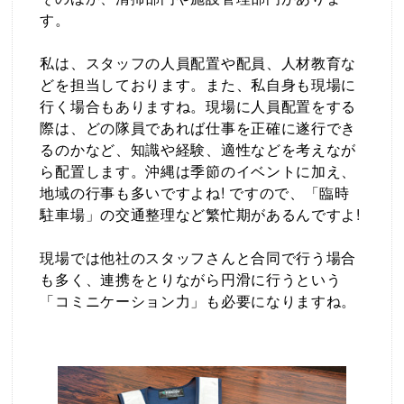
す。
私は、スタッフの人員配置や配員、人材教育な
どを担当しております。また、私自身も現場に
行く場合もありますね。現場に人員配置をする
際は、どの隊員であれば仕事を正確に遂行でき
るのかなど、知識や経験、適性などを考えなが
ら配置します。沖縄は季節のイベントに加え、
地域の行事も多いですよね! ですので、「臨時
駐車場」の交通整理など繁忙期があるんですよ!
現場では他社のスタッフさんと合同で行う場合
も多く、連携をとりながら円滑に行うという
「コミニケーション力」も必要になりますね。