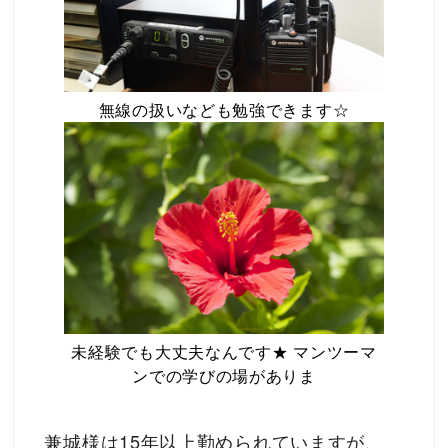
無線の扱いなども勉強できます☆
未経験でも大丈夫なんです★ マンツーマ
ンでの学びの場がありま
兼城様は15年以上勤められていますが、