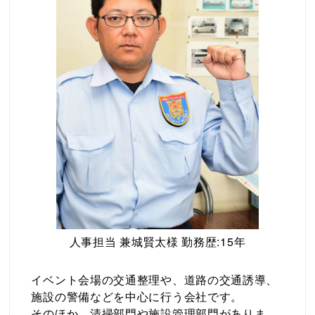
人事担当 兼城賢太様 勤務歴:15年
イベント会場の交通整理や、道路の交通誘導、
施設の警備などを中心に行う会社です。
そのほか、清掃部門や施設管理部門がありま