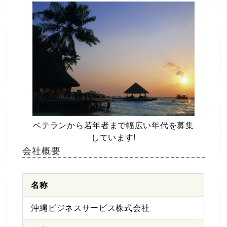
ベテランから若年者まで幅広い年代を募集
しています!
会社概要
名称
沖縄ビジネスサービス株式会社