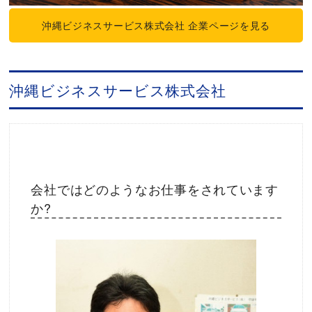
沖縄ビジネスサービス株式会社 企業ページを見る
沖縄ビジネスサービス株式会社
会社ではどのようなお仕事をされています
か?