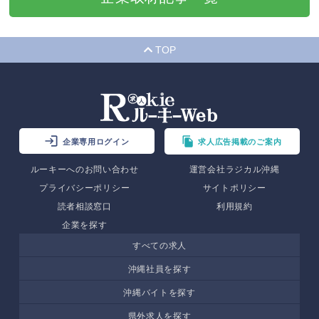
TOP
企業専用ログイン
求人広告掲載のご案内
ルーキーへのお問い合わせ
運営会社ラジカル沖縄
プライバシーポリシー
サイトポリシー
読者相談窓口
利用規約
企業を探す
すべての求人
沖縄社員を探す
沖縄バイトを探す
県外求人を探す