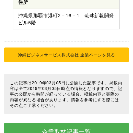
住所
沖縄県那覇市港町2－16－1 琉球新報開発
ビル5階
沖縄ビジネスサービス株式会社 企業ページを見る
この記事は2019年03月05日に公開した記事です。掲載内
容は全て2019年03月05日時点の情報となりますので、記
事の公開から時間が経っている場合、掲載内容と実際の
内容が異なる場合があります。情報を参考にする際には
その点ご了承ください。
企業取材記事一覧