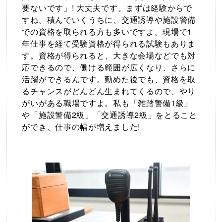
要ないです」! 大丈夫です。まずは経験からで
すね。積んでいくうちに、交通誘導や施設警備
での資格を取られる方も多いですよ。現場で1
年仕事を経て受験資格が得られる試験もありま
す。資格が得られると、大きな会場などでも対
応できるので、働ける範囲が広くなり、さらに
活躍ができるんです。勤めた後でも、資格を取
るチャンスがどんどん生まれてくるので、やり
がいがある職場ですよ。私も「雑踏警備1級」
や「施設警備2級」「交通誘導2級」をとること
ができ、仕事の幅が増えました!