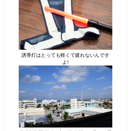
誘導灯はとっても軽くて疲れないんです
よ!