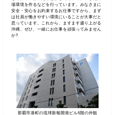
場環境を作るなどを行っています。みなさまに
安全・安心をお約束するお仕事ですから、まず
は社員が働きやすい環境にいることが大事だと
思っています。これから、ますます盛り上がる
沖縄、ぜひ、一緒にお仕事を頑張ってみません
か?
那覇市港町の琉球新報開発ビル5階の外観