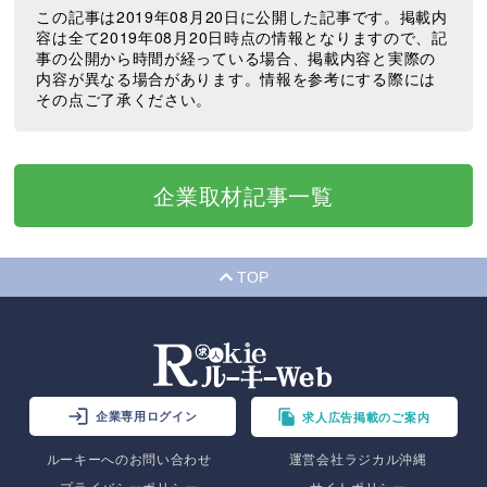
この記事は2019年08月20日に公開した記事です。掲載内
容は全て2019年08月20日時点の情報となりますので、記
事の公開から時間が経っている場合、掲載内容と実際の
内容が異なる場合があります。情報を参考にする際には
その点ご了承ください。
企業取材記事一覧
TOP
企業専用ログイン
求人広告掲載のご案内
ルーキーへのお問い合わせ
運営会社ラジカル沖縄
プライバシーポリシー
サイトポリシー