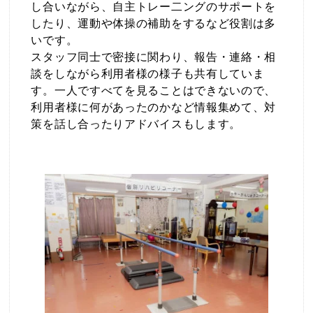
し合いながら、自主トレー二ングのサポートを
したり、運動や体操の補助をするなど役割は多
いです。
スタッフ同士で密接に関わり、報告・連絡・相
談をしながら利用者様の様子も共有していま
す。一人ですべてを見ることはできないので、
利用者様に何があったのかなど情報集めて、対
策を話し合ったりアドバイスもします。