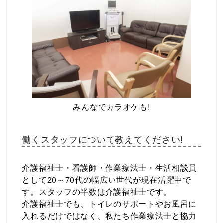
みんなでカラオケも!
働くスタッフについて教えてください!
介護福祉士・看護師・作業療法士・生活相談員
として20～70代の幅広い世代が現在活躍中で
す。スタッフの半数は介護福祉士です。
介護福祉士でも、トイレのサポートやお風呂に
入れるだけではなく、私たち作業療法士と協力