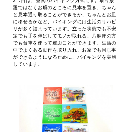
2つ目は、昼食のバイキング方式です。取り放
題ではなくお膳のところに見本を置き、ちゃん
と見本通り取ることができるか、ちゃんとお皿
に移せるかなど、バイキングには生活のリハビ
リが多く詰まっています。立った状態でも不安
定でも手を伸ばしてモノが取れる、片麻痺の方
でも台車を使って運ぶことができます。生活の
中でよくある動作を取り入れ、お家でも同じ事
ができるようになるために、バイキングを実施
しています。