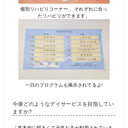
個別リハビリコーナー 。それぞれに合っ
たリハビリができます。
一日のプログラムも掲示されてるよ!
今後どのようなデイサービスを目指してい
ますか?
「基本的に明るくて元気な方が利用されている