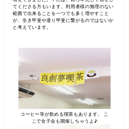
てくださる方もいます。利用者様の無理のない
範囲で出来ることを一つでも多く増やすこと
が、生き甲斐や遣り甲斐に繋がるのではないか
と考えています。
コーヒー等が飲める喫茶もあります。 こ
こで女子会も開催しちゃうよ♪