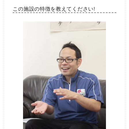
この施設の特徴を教えてください!