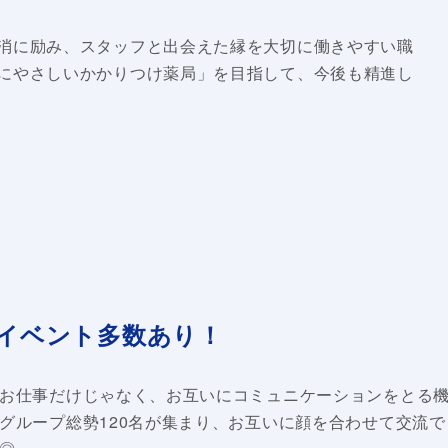
消に励み、スタッフと出会えた縁を大切に働きやすい職
にやさしいかかりつけ薬局」を目指して、今後も精進し
内イベント多数あり！
お仕事だけじゃなく、お互いにコミュニケーションをとる機会が
グループ総勢120名が集まり、お互いに顔を合わせて交流