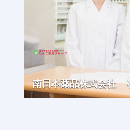
南日本薬品株式会社 