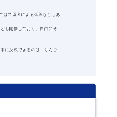
では希望者による余興などもあ
なども開催しており、自由にそ
仕事に反映できるのは「りんご