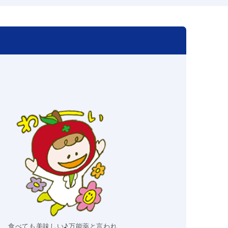
食べても美味しい♪万能薬と言われ