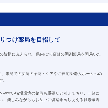
りつけ薬局を目指して
域の皆様に支えられ、県内に16店舗の調剤薬局を開局いた
に、来局での疾病の予防・ケアやご自宅や老人ホームへの
す。
きやすい職場環境の整備も重要だと考えており、一緒に
い、楽しみながらもお互いに切磋琢磨しあえる職場環境