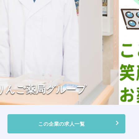
りんご薬局グループ
この企業の求人一覧