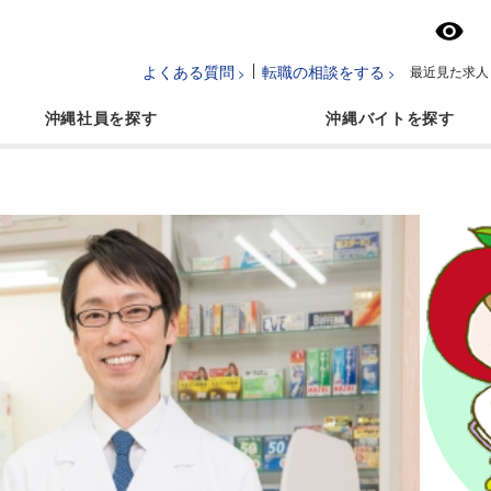
よくある質問
転職の相談をする
最近見た求人
沖縄社員
沖縄バイト