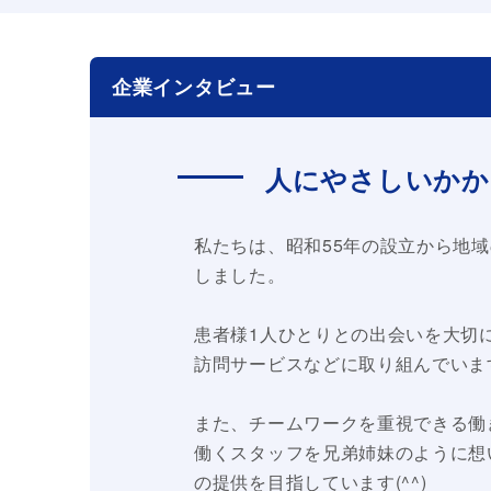
企業インタビュー
人にやさしいかか
私たちは、昭和55年の設立から地
しました。
患者様1人ひとりとの出会いを大切
訪問サービスなどに取り組んでいま
また、チームワークを重視できる働
働くスタッフを兄弟姉妹のように想
の提供を目指しています(^^)