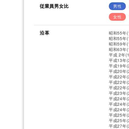
従業員男女比
男性
女性
沿革
昭和55年
昭和55年(
昭和59年(
昭和63年(
平成 2年(
平成13年(
平成19年(
平成20年
平成22年
平成22年(
平成22年
平成23年
平成24年
平成24年
平成24年
平成25年
平成25年
平成27年