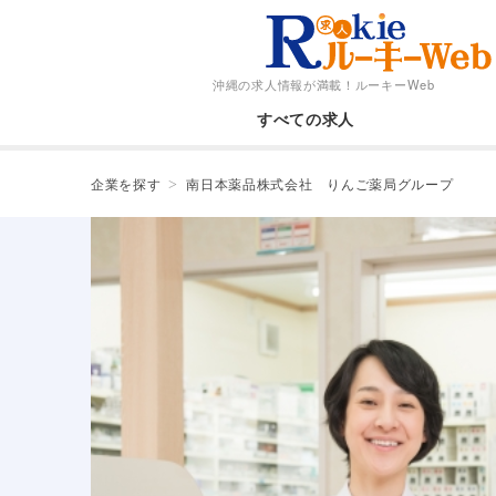
沖縄の求人情報が満載！
ルーキーWeb
すべての求人
企業を探す
南日本薬品株式会社 りんご薬局グループ