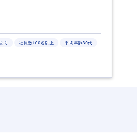
あり
社員数100名以上
平均年齢30代