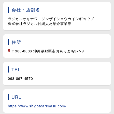
会社・店舗名
ラジカルオキナワ ジンザイショウカイジギョウブ
株式会社ラジカル沖縄人材紹介事業部
住所
〒900-0006 沖縄県那覇市おもろまち3-7-9
TEL
098-867-4570
URL
https://www.shigotoarimasu.com/