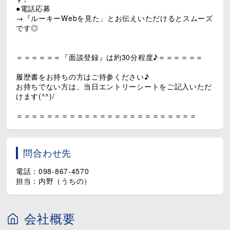
●電話応募
→『ルーキーWebを見た」とお伝えいただけるとスムーズ
です◎
＝＝＝＝＝＝『面談登録』は約30分程度♪＝＝＝＝＝＝
履歴書をお持ちの方はご持参ください♪
お持ちでない方は、当日エントリーシートをご記入いただ
けます(^^)/
＝＝＝＝＝＝＝＝＝＝＝＝＝＝＝＝＝＝＝＝＝＝＝＝
問合わせ先
電話：098-867-4570
担当：内野（うちの）
会社概要