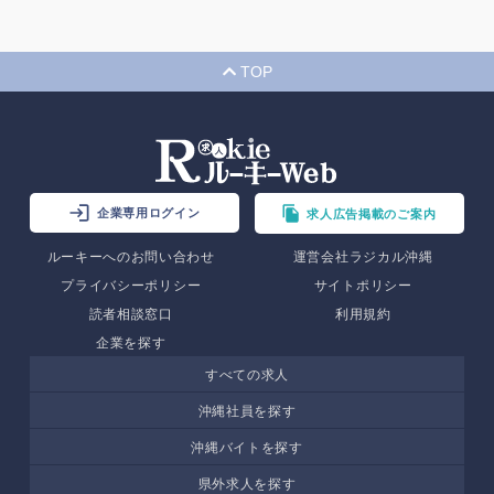
TOP
企業専用ログイン
求人広告掲載のご案内
ルーキーへのお問い合わせ
運営会社ラジカル沖縄
プライバシーポリシー
サイトポリシー
読者相談窓口
利用規約
企業を探す
すべての求人
沖縄社員を探す
沖縄バイトを探す
県外求人を探す