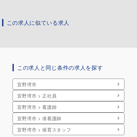
この求人に似ている求人
この求人と同じ条件の求人を探す
宜野湾市
宜野湾市 > 正社員
宜野湾市 > 看護師
宜野湾市 > 准看護師
宜野湾市 > 保育スタッフ