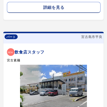
詳細を見る
宮古島市平良
パート
飲食店スタッフ
宮古素麺