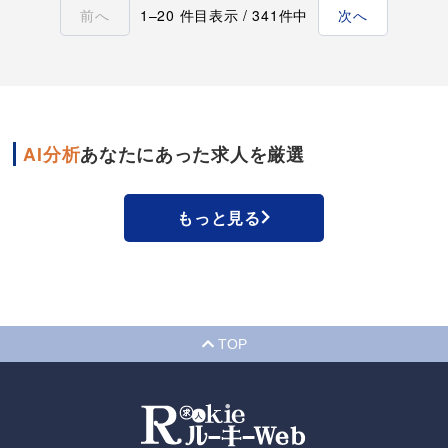
前へ
1–20 件目表示 / 341件中
次へ
AI分析
あなたにあった求人を厳選
もっと見る
TOP