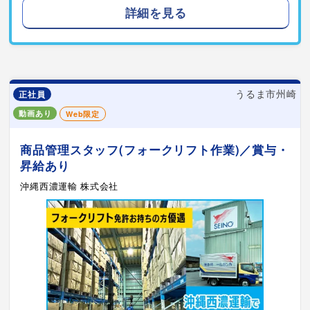
詳細を見る
うるま市州崎
正社員
動画あり
Web限定
商品管理スタッフ(フォークリフト作業)／賞与・
昇給あり
沖縄西濃運輸 株式会社