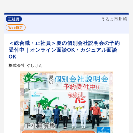
うるま市州崎
正社員
Web限定
＜総合職・正社員＞夏の個別会社説明会の予約
受付中｜オンライン面談OK・カジュアル面談
OK
株式会社 ぐしけん