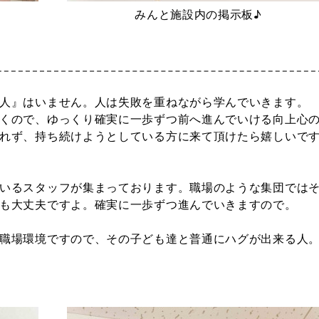
みんと施設内の掲示板♪
人』はいません。人は失敗を重ねながら学んでいきます。
くので、ゆっくり確実に一歩ずつ前へ進んでいける向上心
れず、持ち続けようとしている方に来て頂けたら嬉しいで
いるスタッフが集まっております。職場のような集団では
も大丈夫ですよ。確実に一歩ずつ進んでいきますので。
職場環境ですので、その子ども達と普通にハグが出来る人