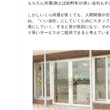
もちろん待遇(例えば給料等)の良い会社も
しかしいくら待遇が良くても、人間関係や労
ね。『いい会社』にしていくためにスタッフ
境にしていく。すると皆が笑顔になり、その
り良いサービスがご提供できると考えていま