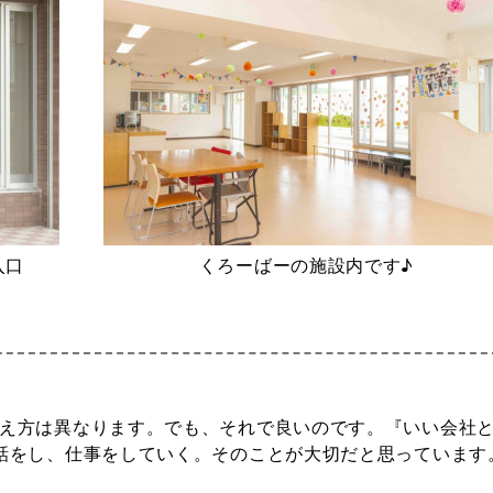
入口
くろーばーの施設内です♪
え方は異なります。でも、それで良いのです。『いい会社
話をし、仕事をしていく。そのことが大切だと思っています