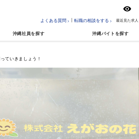
よくある質問
転職の相談をする
最近見た求人
沖縄社員
沖縄バイト
創っていきましょう！