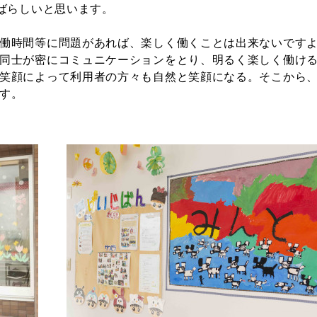
すばらしいと思います。
働時間等に問題があれば、楽しく働くことは出来ないです
同士が密にコミュニケーションをとり、明るく楽しく働け
笑顔によって利用者の方々も自然と笑顔になる。そこから
す。