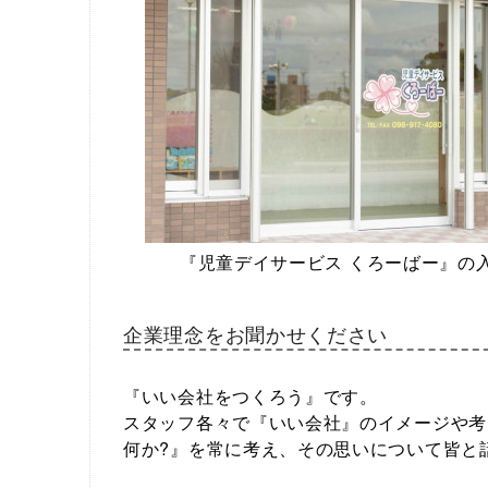
『児童デイサービス くろーばー』の
企業理念をお聞かせください
『いい会社をつくろう』です。
スタッフ各々で『いい会社』のイメージや考
何か?』を常に考え、その思いについて皆と