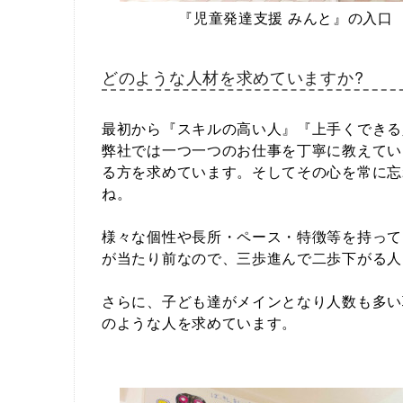
『児童発達支援 みんと』の入口
どのような人材を求めていますか?
最初から『スキルの高い人』『上手くできる
弊社では一つ一つのお仕事を丁寧に教えてい
る方を求めています。そしてその心を常に忘
ね。
様々な個性や長所・ペース・特徴等を持って
が当たり前なので、三歩進んで二歩下がる人
さらに、子ども達がメインとなり人数も多い
のような人を求めています。