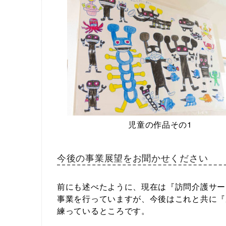
児童の作品その1
今後の事業展望をお聞かせください
前にも述べたように、現在は『訪問介護サー
事業を行っていますが、今後はこれと共に『
練っているところです。