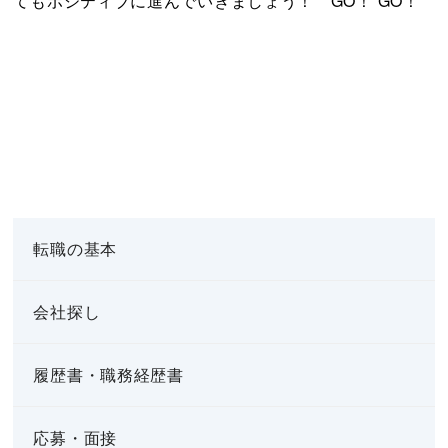
てもポジティブに進んでいきましょう！ GO！ GO！
転職の基本
会社探し
履歴書・職務経歴書
応募・面接