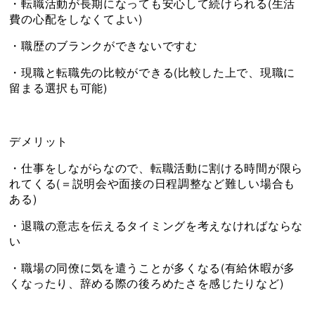
・転職活動が長期になっても安心して続けられる(生活
費の心配をしなくてよい)
・職歴のブランクができないですむ
・現職と転職先の比較ができる(比較した上で、現職に
留まる選択も可能)
デメリット
・仕事をしながらなので、転職活動に割ける時間が限ら
れてくる(＝説明会や面接の日程調整など難しい場合も
ある)
・退職の意志を伝えるタイミングを考えなければならな
い
・職場の同僚に気を遣うことが多くなる(有給休暇が多
くなったり、辞める際の後ろめたさを感じたりなど)