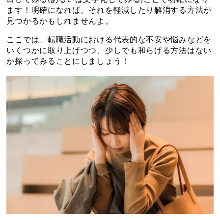
ます！明確になれば、それを軽減したり解消する方法が
見つかるかもしれませんよ。
ここでは、転職活動における代表的な不安や悩みなどを
いくつかに取り上げつつ、少しでも和らげる方法はない
か探ってみることにしましょう！