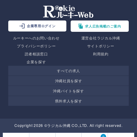
企業専用ログイン
求人広告掲載のご案内
ルーキーへのお問い合わせ
運営会社ラジカル沖縄
プライバシーポリシー
サイトポリシー
読者相談窓口
利用規約
企業を探す
すべての求人
沖縄社員を探す
沖縄バイトを探す
県外求人を探す
Copyright 2026 ©ラジカル沖縄 CO.,LTD. All right reserved.
0