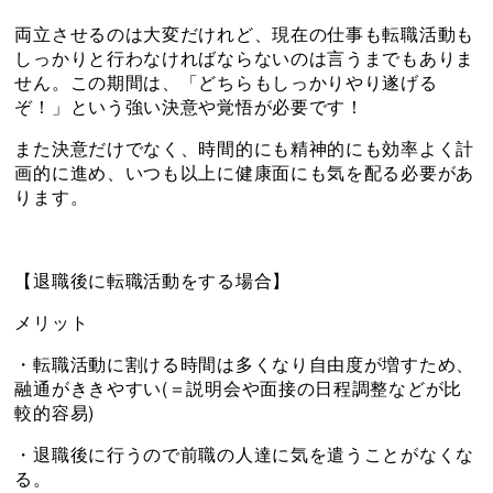
両立させるのは大変だけれど、現在の仕事も転職活動も
しっかりと行わなければならないのは言うまでもありま
せん。この期間は、「どちらもしっかりやり遂げる
ぞ！」という強い決意や覚悟が必要です！
また決意だけでなく、時間的にも精神的にも効率よく計
画的に進め、いつも以上に健康面にも気を配る必要があ
ります。
【退職後に転職活動をする場合】
メリット
・転職活動に割ける時間は多くなり自由度が増すため、
融通がききやすい(＝説明会や面接の日程調整などが比
較的容易)
・退職後に行うので前職の人達に気を遣うことがなくな
る。