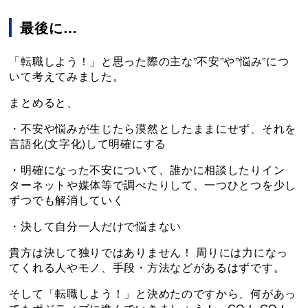
最後に…
「転職しよう！」と思った際の主な”不安”や”悩み”につ
いて考えてみました。
まとめると、
・不安や悩みが生じたら漠然としたままにせず、それを
言語化(文字化)して明確にする
・明確になった不安について、誰かに相談したりイン
ターネットや媒体等で調べたりして、一つひとつを少し
ずつでも解消していく
・決して自分一人だけで悩まない
貴方は決して独りではありません！ 周りには力になっ
てくれる人やモノ、手段・方法などがあるはずです。
そして「転職しよう！」と決めたのですから、何があっ