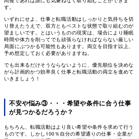
間後であれば誰にも気兼ねなく取り組むことができま
す。
いずれにせよ、仕事と転職活動はしっかりと気持ちを切
り替えたうえで、双方ともベストな状態で取り組むのが
望ましいです。とはいうものの現実は、場合により睡眠
時間や体力を削ってでも頑張らなければならない厳しい
局面にぶつかる可能性もあります。両立を目指す以上、
予め想定しておく必要がありますね。
でも出来るだけそうならないように、優先順位を決めな
がら計画的かつ効率良く仕事と転職活動の両立を進めて
いきましょう！
不安や悩み③・・・希望や条件に合う仕事
が見つかるだろうか？
もちろん、転職活動はより良い希望や条件を求めて行う
ものです。しかし100％自分の希望通りの仕事・企業が