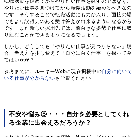
転職活動を始めてからやりたい仕事を探すのではなく、
やりたい仕事を見つけてから転職活動を始めるべきなの
です。そうすることで転職活動にも力が入り、面接の場
でもより説得力のある受け答えが出来るようになるから
です。また新しい採用先では、前向きな姿勢で仕事に取
り組むことができるようになるでしょう。
しかし、どうしても「やりたい仕事が見つからない」場
合、考え方を少し変えて「自分に向く仕事」を探ってみ
てはいかが？
参考までに、ルーキーWebに現在掲載中の
自分に向いて
いる仕事が分からない
もご覧ください
不安や悩み⑤・・・自分を必要としてくれ
る企業に出会えるだろうか？