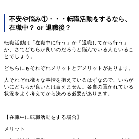
不安や悩み①・・・転職活動をするなら、
在職中？ or 退職後？
転職活動は「在職中に行う」か「退職してから行う」
か、さてどちらが良いのだろうと悩んでいる人もいるこ
とでしょう。
どちらにもそれぞれメリットとデメリットがあります。
人それぞれ様々な事情を抱えているはずなので、いちが
いにどちらが良いとは言えません。各自の置かれている
状況をよく考えてから決める必要があります。
【在職中に転職活動をする場合】
メリット