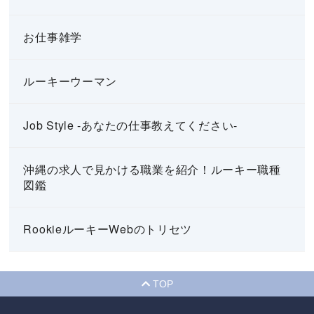
お仕事雑学
ルーキーウーマン
Job Style -あなたの仕事教えてください-
沖縄の求人で見かける職業を紹介！ルーキー職種
図鑑
RookieルーキーWebのトリセツ
TOP