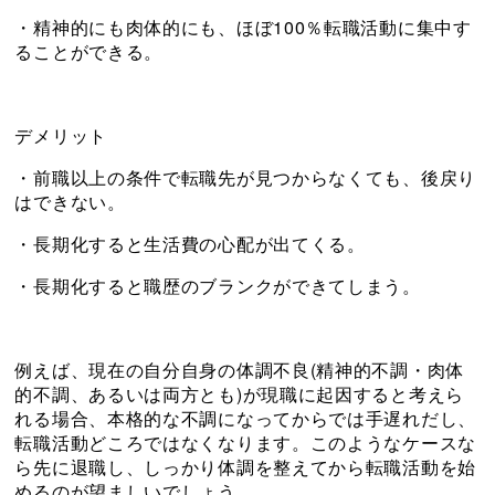
・精神的にも肉体的にも、ほぼ100％転職活動に集中す
ることができる。
デメリット
・前職以上の条件で転職先が見つからなくても、後戻り
はできない。
・長期化すると生活費の心配が出てくる。
・長期化すると職歴のブランクができてしまう。
例えば、現在の自分自身の体調不良(精神的不調・肉体
的不調、あるいは両方とも)が現職に起因すると考えら
れる場合、本格的な不調になってからでは手遅れだし、
転職活動どころではなくなります。このようなケースな
ら先に退職し、しっかり体調を整えてから転職活動を始
めるのが望ましいでしょう。