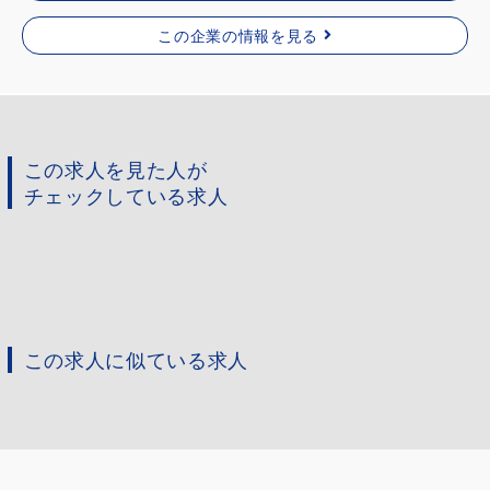
この企業の情報を見る
この求人を見た人が
チェックしている求人
この求人に似ている求人