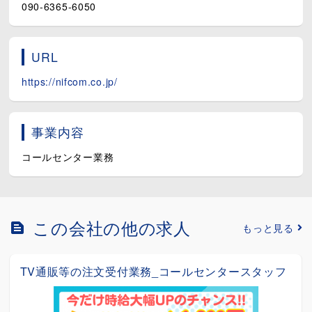
090-6365-6050
URL
https://nifcom.co.jp/
事業内容
コールセンター業務
この会社の他の求人
もっと見る
お洋服や雑貨など通販注文受付／コールセンター受
信