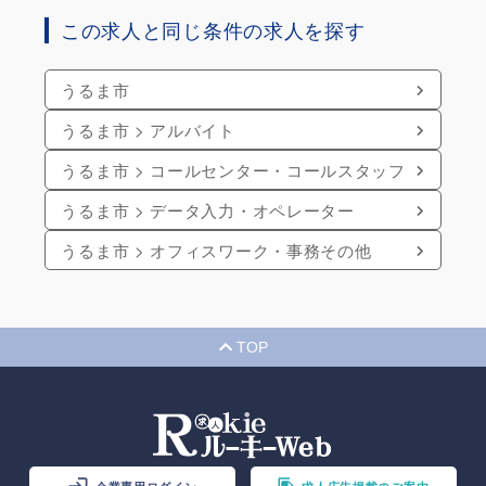
この求人と同じ条件の求人を探す
うるま市
うるま市 > アルバイト
うるま市 > コールセンター・コールスタッフ
うるま市 > データ入力・オペレーター
うるま市 > オフィスワーク・事務その他
TOP